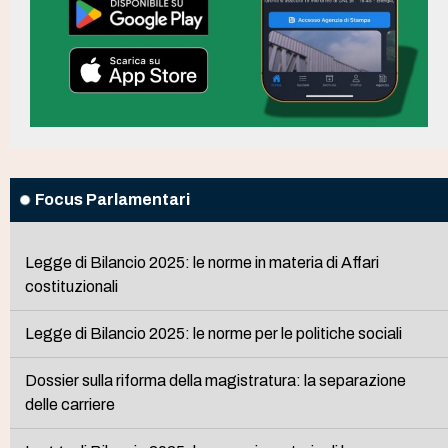
Focus Parlamentari
Legge di Bilancio 2025: le norme in materia di Affari
costituzionali
Legge di Bilancio 2025: le norme per le politiche sociali
Dossier sulla riforma della magistratura: la separazione
delle carriere