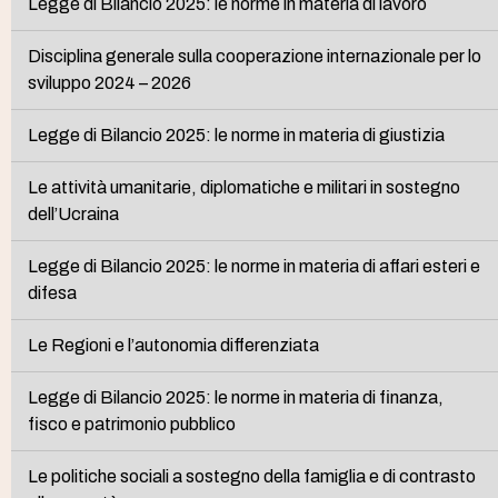
Legge di Bilancio 2025: le norme in materia di lavoro
Disciplina generale sulla cooperazione internazionale per lo
sviluppo 2024 – 2026
Legge di Bilancio 2025: le norme in materia di giustizia
Le attività umanitarie, diplomatiche e militari in sostegno
dell’Ucraina
Legge di Bilancio 2025: le norme in materia di affari esteri e
difesa
Le Regioni e l’autonomia differenziata
Legge di Bilancio 2025: le norme in materia di finanza,
fisco e patrimonio pubblico
Le politiche sociali a sostegno della famiglia e di contrasto