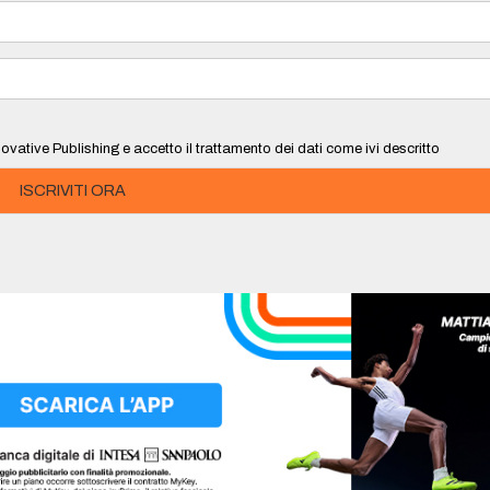
ovative Publishing e accetto il trattamento dei dati come ivi descritto
ISCRIVITI ORA