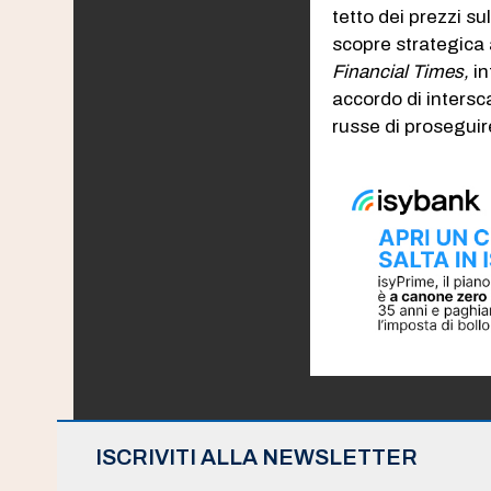
tetto dei prezzi s
scopre strategica 
Financial Times,
in
accordo di intersc
russe di proseguir
ISCRIVITI ALLA NEWSLETTER