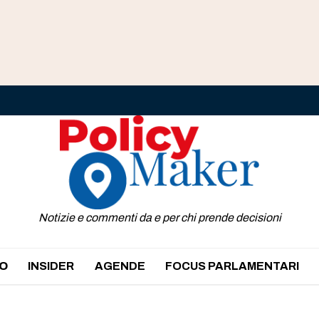
Notizie e commenti da e per chi prende decisioni
O
INSIDER
AGENDE
FOCUS PARLAMENTARI