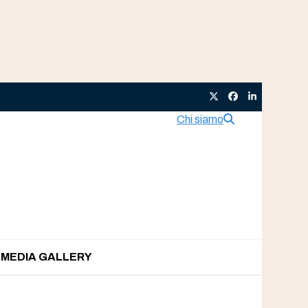
Twitter
Facebook
LinkedIn
Chi siamo
MEDIA GALLERY