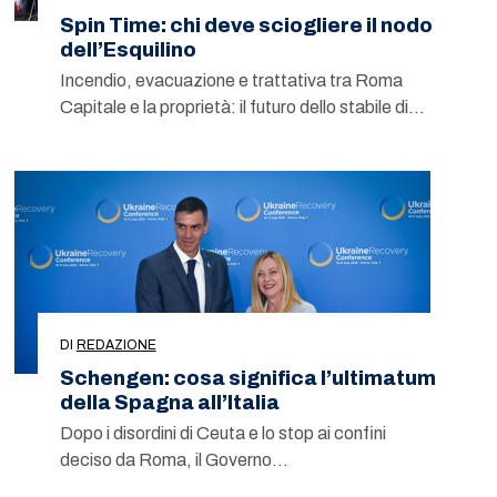
Spin Time: chi deve sciogliere il nodo
dell’Esquilino
Incendio, evacuazione e trattativa tra Roma
Capitale e la proprietà: il futuro dello stabile di…
DI
REDAZIONE
Schengen: cosa significa l’ultimatum
della Spagna all’Italia
Dopo i disordini di Ceuta e lo stop ai confini
deciso da Roma, il Governo…