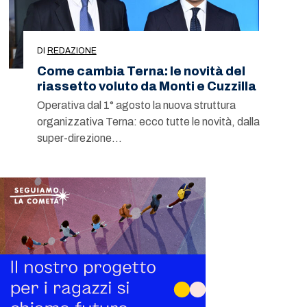
DI
REDAZIONE
Come cambia Terna: le novità del
riassetto voluto da Monti e Cuzzilla
Operativa dal 1° agosto la nuova struttura
organizzativa Terna: ecco tutte le novità, dalla
super-direzione…