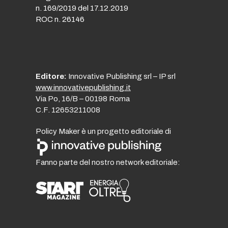
n. 169/2019 del 17.12.2019
ROC n. 26146
Editore:
Innovative Publishing srl – IP srl
www.innovativepublishing.it
Via Po, 16/B – 00198 Roma
C.F. 12653211008
Policy Maker è un progetto editoriale di
Fanno parte del nostro network editoriale: