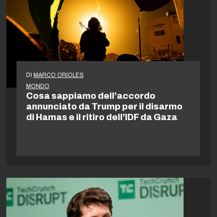
DI
MARCO ORIOLES
MONDO
Cosa sappiamo dell’accordo
annunciato da Trump per il disarmo
di Hamas e il ritiro dell’IDF da Gaza
…