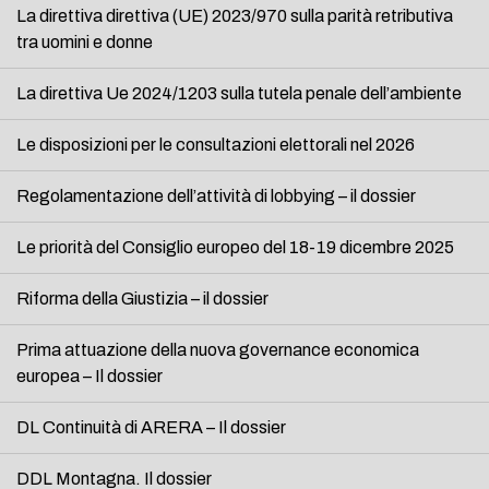
La direttiva direttiva (UE) 2023/970 sulla parità retributiva
tra uomini e donne
La direttiva Ue 2024/1203 sulla tutela penale dell’ambiente
Le disposizioni per le consultazioni elettorali nel 2026
Regolamentazione dell’attività di lobbying – il dossier
Le priorità del Consiglio europeo del 18-19 dicembre 2025
Riforma della Giustizia – il dossier
Prima attuazione della nuova governance economica
europea – Il dossier
DL Continuità di ARERA – Il dossier
DDL Montagna. Il dossier