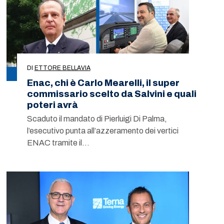
DI
ETTORE BELLAVIA
Enac, chi è Carlo Mearelli, il super
commissario scelto da Salvini e quali
poteri avrà
Scaduto il mandato di Pierluigi Di Palma,
l’esecutivo punta all’azzeramento dei vertici
ENAC tramite il…