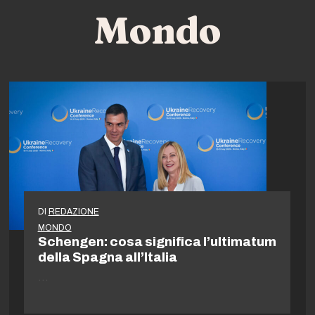
Mondo
DI
REDAZIONE
MONDO
Schengen: cosa significa l’ultimatum
della Spagna all’Italia
…