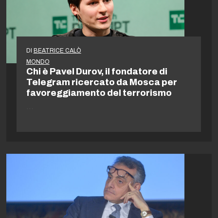
DI
BEATRICE CALÒ
MONDO
Chi è Pavel Durov, il fondatore di
Telegram ricercato da Mosca per
favoreggiamento del terrorismo
…