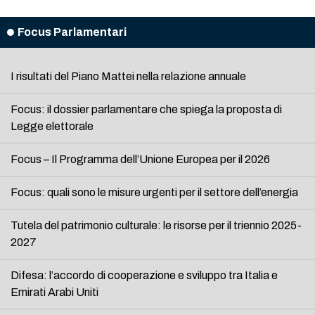
Focus Parlamentari
I risultati del Piano Mattei nella relazione annuale
Focus: il dossier parlamentare che spiega la proposta di
Legge elettorale
Focus – Il Programma dell’Unione Europea per il 2026
Focus: quali sono le misure urgenti per il settore dell’energia
Tutela del patrimonio culturale: le risorse per il triennio 2025-
2027
Difesa: l’accordo di cooperazione e sviluppo tra Italia e
Emirati Arabi Uniti