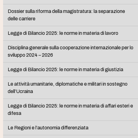
Dossier sulla riforma della magistratura: la separazione
delle carriere
Legge di Bilancio 2025: le norme in materia di lavoro
Disciplina generale sulla cooperazione internazionale per lo
sviluppo 2024 – 2026
Legge di Bilancio 2025: le norme in materia di giustizia
Le attività umanitarie, diplomatiche e militari in sostegno
dell’Ucraina
Legge di Bilancio 2025: le norme in materia di affari esteri e
difesa
Le Regioni e l’autonomia differenziata