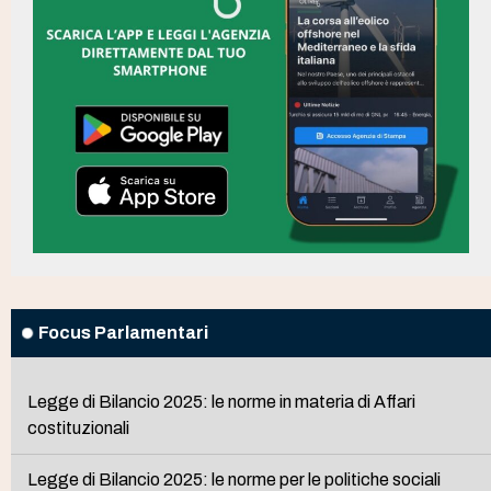
Focus Parlamentari
Legge di Bilancio 2025: le norme in materia di Affari
costituzionali
Legge di Bilancio 2025: le norme per le politiche sociali