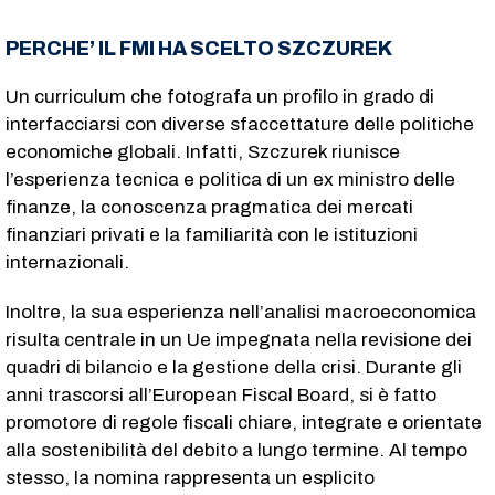
PERCHE’ IL FMI HA SCELTO SZCZUREK
Un curriculum che fotografa un profilo in grado di
interfacciarsi con diverse sfaccettature delle politiche
economiche globali. Infatti, Szczurek riunisce
l’esperienza tecnica e politica di un ex ministro delle
finanze, la conoscenza pragmatica dei mercati
finanziari privati e la familiarità con le istituzioni
internazionali.
Inoltre, la sua esperienza nell’analisi macroeconomica
risulta centrale in un Ue impegnata nella revisione dei
quadri di bilancio e la gestione della crisi. Durante gli
anni trascorsi all’European Fiscal Board, si è fatto
promotore di regole fiscali chiare, integrate e orientate
alla sostenibilità del debito a lungo termine. Al tempo
stesso, la nomina rappresenta un esplicito