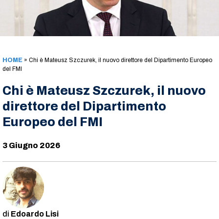
HOME
»
Chi è Mateusz Szczurek, il nuovo direttore del Dipartimento Europeo
del FMI
Chi è Mateusz Szczurek, il nuovo
direttore del Dipartimento
Europeo del FMI
3 Giugno 2026
Edoardo Lisi