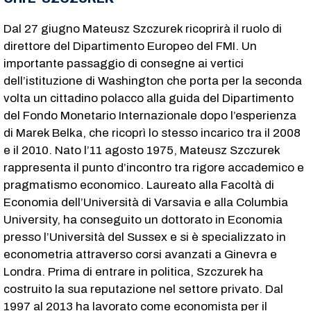
Dal 27 giugno Mateusz Szczurek ricoprirà il ruolo di
direttore del Dipartimento Europeo del FMI. Un
importante passaggio di consegne ai vertici
dell’istituzione di Washington che porta per la seconda
volta un cittadino polacco alla guida del Dipartimento
del Fondo Monetario Internazionale dopo l’esperienza
di Marek Belka, che ricoprì lo stesso incarico tra il 2008
e il 2010. Nato l’11 agosto 1975, Mateusz Szczurek
rappresenta il punto d’incontro tra rigore accademico e
pragmatismo economico. Laureato alla Facoltà di
Economia dell’Università di Varsavia e alla Columbia
University, ha conseguito un dottorato in Economia
presso l’Università del Sussex e si è specializzato in
econometria attraverso corsi avanzati a Ginevra e
Londra. Prima di entrare in politica, Szczurek ha
costruito la sua reputazione nel settore privato. Dal
1997 al 2013 ha lavorato come economista per il