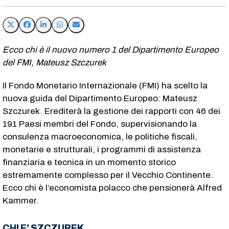
Ecco chi è il nuovo numero 1 del Dipartimento Europeo
del FMI, Mateusz Szczurek
Il Fondo Monetario Internazionale (FMI) ha scelto la
nuova guida del Dipartimento Europeo: Mateusz
Szczurek. Erediterà la gestione dei rapporti con 46 dei
191 Paesi membri del Fondo, supervisionando la
consulenza macroeconomica, le politiche fiscali,
monetarie e strutturali, i programmi di assistenza
finanziaria e tecnica in un momento storico
estremamente complesso per il Vecchio Continente.
Ecco chi è l’economista polacco che pensionerà Alfred
Kammer.
CHI E’ SZCZUREK