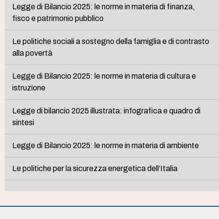
Legge di Bilancio 2025: le norme in materia di finanza,
fisco e patrimonio pubblico
Le politiche sociali a sostegno della famiglia e di contrasto
alla povertà
Legge di Bilancio 2025: le norme in materia di cultura e
istruzione
Legge di bilancio 2025 illustrata: infografica e quadro di
sintesi
Legge di Bilancio 2025: le norme in materia di ambiente
Le politiche per la sicurezza energetica dell’Italia