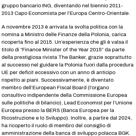
gruppo bancario ING, diventando nel biennio 2011-
2013 Capo Economista per l’Europa Centro-Orientale.
A novembre 2013 è arrivata la svolta politica con la
nomina a Ministro delle Finanze della Polonia, carica
ricoperta fino al 2015. Un’esperienza che gli è valsa il
titolo di “Finance Minister of the Year 2015” da parte
della prestigiosa rivista The Banker, grazie soprattutto
al successo nel guidare la Polonia fuori dalla procedura
UE per deficit eccessivo con un anno di anticipo
rispetto ai piani. Successivamente, è diventato
membro dell’European Fiscal Board (l’organo
consultivo indipendente della Commissione Europea
sulle politiche di bilancio), Lead Economist per l’Unione
Europea presso la BERS (Banca Europea per la
Ricostruzione e lo Sviluppo). Inoltre, a partire dal 2024,
ha ricoperto il ruolo di membro del consiglio di
amministrazione della banca di sviluppo polacca BGK.