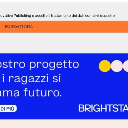
ovative Publishing e accetto il trattamento dei dati come ivi descritto
ISCRIVITI ORA