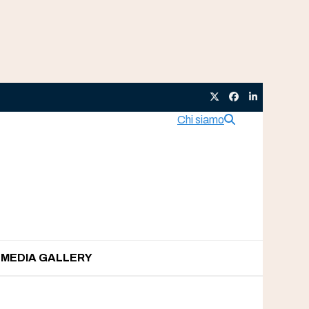
Twitter
Facebook
LinkedIn
Chi siamo
MEDIA GALLERY