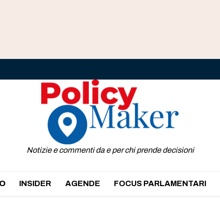
Notizie e commenti da e per chi prende decisioni
O
INSIDER
AGENDE
FOCUS PARLAMENTARI