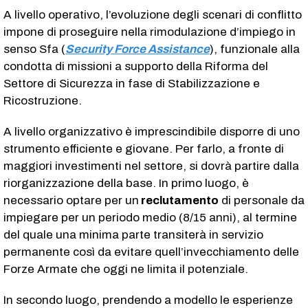
A livello operativo, l’evoluzione degli scenari di conflitto
impone di proseguire nella rimodulazione d’impiego in
senso Sfa (
Security Force Assistance
), funzionale alla
condotta di missioni a supporto della Riforma del
Settore di Sicurezza in fase di Stabilizzazione e
Ricostruzione.
A livello organizzativo è imprescindibile disporre di uno
strumento efficiente e giovane. Per farlo, a fronte di
maggiori investimenti nel settore, si dovrà partire dalla
riorganizzazione della base. In primo luogo, è
necessario optare per un
reclutamento
di personale da
impiegare per un periodo medio (8/15 anni), al termine
del quale una minima parte transiterà in servizio
permanente così da evitare quell’invecchiamento delle
Forze Armate che oggi ne limita il potenziale.
In secondo luogo, prendendo a modello le esperienze