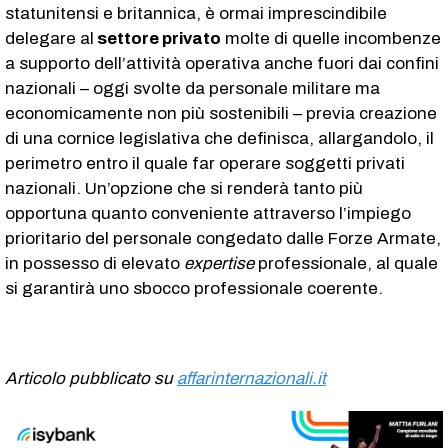
statunitensi e britannica, è ormai imprescindibile
delegare al
settore privato
molte di quelle incombenze
a supporto dell’attività operativa anche fuori dai confini
nazionali – oggi svolte da personale militare ma
economicamente non più sostenibili – previa creazione
di una cornice legislativa che definisca, allargandolo, il
perimetro entro il quale far operare soggetti privati
nazionali. Un’opzione che si renderà tanto più
opportuna quanto conveniente attraverso l’impiego
prioritario del personale congedato dalle Forze Armate,
in possesso di elevato
expertise
professionale, al quale
si garantirà uno sbocco professionale coerente.
Articolo pubblicato su
affarinternazionali.it