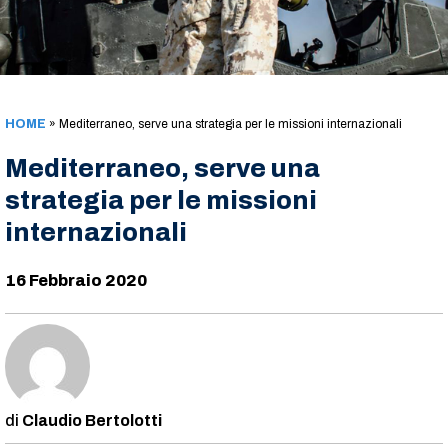
HOME
»
Mediterraneo, serve una strategia per le missioni internazionali
Mediterraneo, serve una
strategia per le missioni
internazionali
16 Febbraio 2020
Claudio Bertolotti