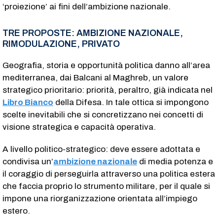
‘proiezione’ ai fini dell’ambizione nazionale.
TRE PROPOSTE: AMBIZIONE NAZIONALE,
RIMODULAZIONE, PRIVATO
Geografia, storia e opportunità politica danno all’area
mediterranea, dai Balcani al Maghreb, un valore
strategico prioritario: priorità, peraltro, già indicata nel
Libro Bianco
della Difesa. In tale ottica si impongono
scelte inevitabili che si concretizzano nei concetti di
visione strategica e capacità operativa.
A livello politico-strategico: deve essere adottata e
condivisa un’
ambizione nazionale
di media potenza e
il coraggio di perseguirla attraverso una politica estera
che faccia proprio lo strumento militare, per il quale si
impone una riorganizzazione orientata all’impiego
estero.