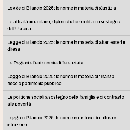
Legge di Bilancio 2025: le norme in materia di giustizia
Le attività umanitarie, diplomatiche e militari in sostegno
dell’Ucraina
Legge di Bilancio 2025: le norme in materia di affari esteri e
difesa
Le Regioni e l’autonomia differenziata
Legge di Bilancio 2025: le norme in materia di finanza,
fisco e patrimonio pubblico
Le politiche sociali a sostegno della famiglia e di contrasto
alla povertà
Legge di Bilancio 2025: le norme in materia di cultura e
istruzione