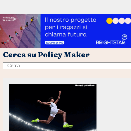
Cerca su Policy Maker
Search