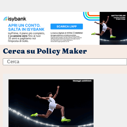
Cerca su Policy Maker
Search