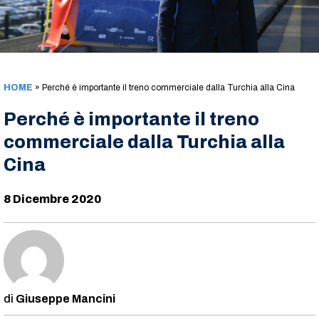
HOME
»
Perché è importante il treno commerciale dalla Turchia alla Cina
Perché è importante il treno
commerciale dalla Turchia alla
Cina
8 Dicembre 2020
Giuseppe Mancini