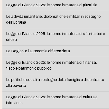
Legge di Bilancio 2025: le norme in materia di giustizia
Le attività umanitarie, diplomatiche e militari in sostegno
dell’Ucraina
Legge di Bilancio 2025: le norme in materia di affari esteri e
difesa
Le Regioni e l’autonomia differenziata
Legge di Bilancio 2025: le norme in materia di finanza,
fisco e patrimonio pubblico
Le politiche sociali a sostegno della famiglia e di contrasto
alla povertà
Legge di Bilancio 2025: le norme in materia di cultura e
istruzione