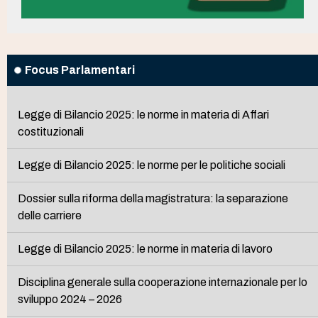
Focus Parlamentari
Legge di Bilancio 2025: le norme in materia di Affari
costituzionali
Legge di Bilancio 2025: le norme per le politiche sociali
Dossier sulla riforma della magistratura: la separazione
delle carriere
Legge di Bilancio 2025: le norme in materia di lavoro
Disciplina generale sulla cooperazione internazionale per lo
sviluppo 2024 – 2026