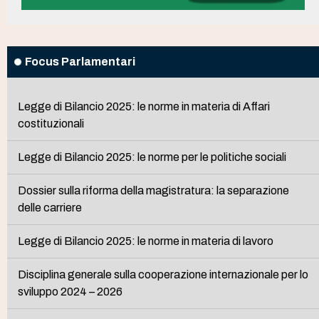
Focus Parlamentari
Legge di Bilancio 2025: le norme in materia di Affari
costituzionali
Legge di Bilancio 2025: le norme per le politiche sociali
Dossier sulla riforma della magistratura: la separazione
delle carriere
Legge di Bilancio 2025: le norme in materia di lavoro
Disciplina generale sulla cooperazione internazionale per lo
sviluppo 2024 – 2026