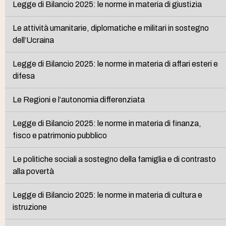
Legge di Bilancio 2025: le norme in materia di giustizia
Le attività umanitarie, diplomatiche e militari in sostegno
dell’Ucraina
Legge di Bilancio 2025: le norme in materia di affari esteri e
difesa
Le Regioni e l’autonomia differenziata
Legge di Bilancio 2025: le norme in materia di finanza,
fisco e patrimonio pubblico
Le politiche sociali a sostegno della famiglia e di contrasto
alla povertà
Legge di Bilancio 2025: le norme in materia di cultura e
istruzione