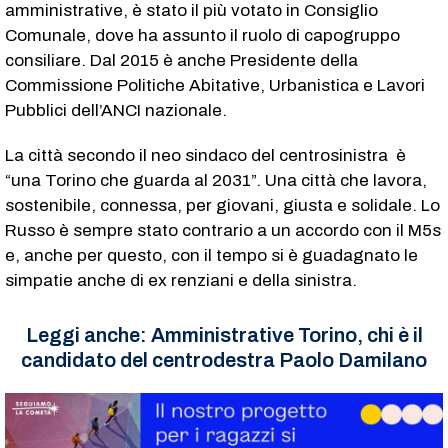
amministrative, è stato il più votato in Consiglio
Comunale, dove ha assunto il ruolo di capogruppo
consiliare. Dal 2015 è anche Presidente della
Commissione Politiche Abitative, Urbanistica e Lavori
Pubblici dell’ANCI nazionale.
La città secondo il neo sindaco del centrosinistra è
“una Torino che guarda al 2031”. Una città che lavora,
sostenibile, connessa, per giovani, giusta e solidale. Lo
Russo è sempre stato contrario a un accordo con il M5s
e, anche per questo, con il tempo si è guadagnato le
simpatie anche di ex renziani e della sinistra.
Leggi anche:
Amministrative Torino, chi è il
candidato del centrodestra Paolo Damilano