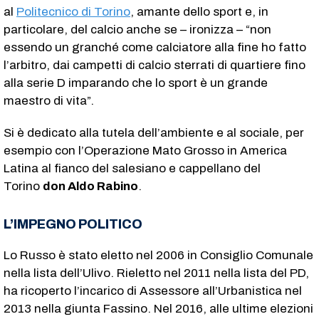
al
Politecnico di Torino
, amante dello sport e, in
particolare, del calcio anche se – ironizza – “non
essendo un granché come calciatore alla fine ho fatto
l’arbitro, dai campetti di calcio sterrati di quartiere fino
alla serie D imparando che lo sport è un grande
maestro di vita”.
Si è dedicato alla tutela dell’ambiente e al sociale, per
esempio con l’Operazione Mato Grosso in America
Latina al fianco del salesiano e cappellano del
Torino
don Aldo Rabino
.
L’IMPEGNO POLITICO
Lo Russo è stato eletto nel 2006 in Consiglio Comunale
nella lista dell’Ulivo. Rieletto nel 2011 nella lista del PD,
ha ricoperto l’incarico di Assessore all’Urbanistica nel
2013 nella giunta Fassino. Nel 2016, alle ultime elezioni