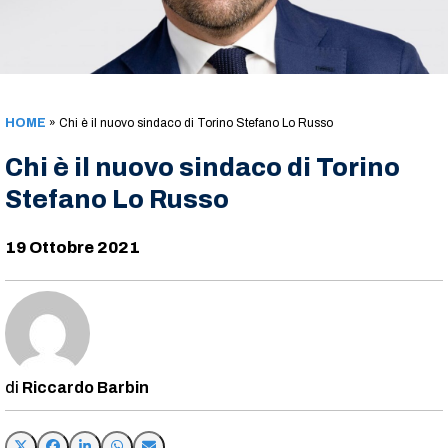
HOME
»
Chi è il nuovo sindaco di Torino Stefano Lo Russo
Chi è il nuovo sindaco di Torino
Stefano Lo Russo
19 Ottobre 2021
Riccardo Barbin