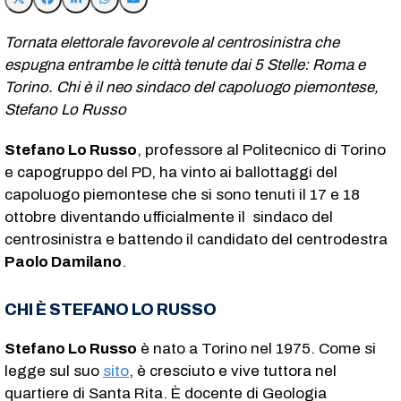
Tornata elettorale favorevole al centrosinistra che
espugna entrambe le città tenute dai 5 Stelle: Roma e
Torino. Chi è il neo sindaco del capoluogo piemontese,
Stefano Lo Russo
Stefano Lo Russo
, professore al Politecnico di Torino
e capogruppo del PD, ha vinto ai ballottaggi del
capoluogo piemontese che si sono tenuti il 17 e 18
ottobre diventando ufficialmente il sindaco del
centrosinistra e battendo il candidato del centrodestra
Paolo Damilano
.
CHI È STEFANO LO RUSSO
Stefano Lo Russo
è nato a Torino nel 1975. Come si
legge sul suo
sito
, è cresciuto e vive tuttora nel
quartiere di Santa Rita. È docente di Geologia