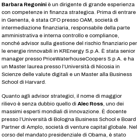
Barbara Regonini
è un dirigente di grande esperienza
con competenze in finanza strategica. Prima di entrare
in Genenta, è stata CFO presso OAM, società di
intermediazione finanziaria, responsabile della parte
amministrativa e interna controllo e compliance,
nonché advisor sulla gestione del rischio finanziario per
le energie rinnovabili in KREnergy S.p.A. È stata senior
manager presso PriceWaterhouseCoopers S.p.A. e ha
un Master laurea presso l’Università di Nicosia in
Scienze delle valute digitali e un Master alla Business
School di Harvard.
Quanto agli advisor strategici, il nome di maggior
rilievo è senza dubbio quello di
Alec Ross
, uno dei
massimi esperti mondiali di innovazione. È docente
presso l’Università di Bologna Business School e Board
Partner di Amplo, società di venture capital globale. Nel
corso del mandato presidenziale di Obama, è stato