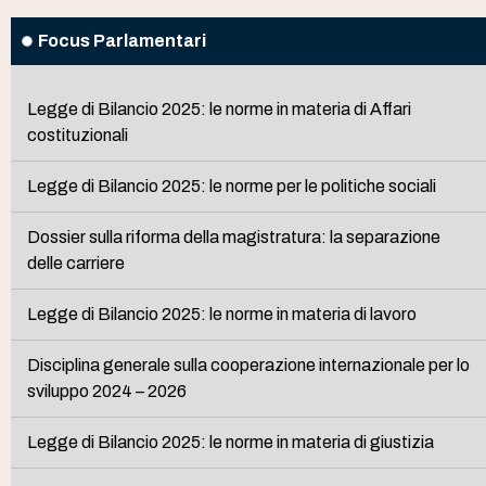
Focus Parlamentari
Legge di Bilancio 2025: le norme in materia di Affari
costituzionali
Legge di Bilancio 2025: le norme per le politiche sociali
Dossier sulla riforma della magistratura: la separazione
delle carriere
Legge di Bilancio 2025: le norme in materia di lavoro
Disciplina generale sulla cooperazione internazionale per lo
sviluppo 2024 – 2026
Legge di Bilancio 2025: le norme in materia di giustizia