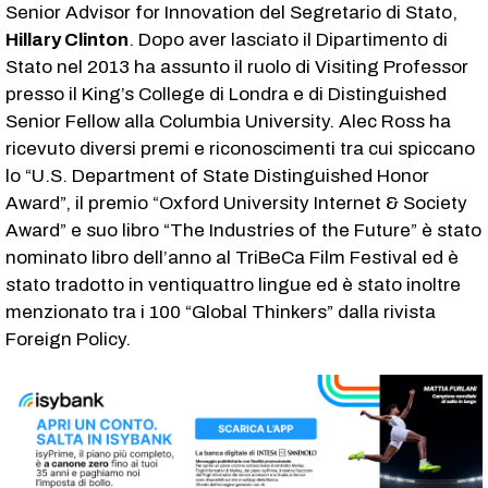
Senior Advisor for Innovation del Segretario di Stato,
Hillary Clinton
. Dopo aver lasciato il Dipartimento di
Stato nel 2013 ha assunto il ruolo di Visiting Professor
presso il King’s College di Londra e di Distinguished
Senior Fellow alla Columbia University. Alec Ross ha
ricevuto diversi premi e riconoscimenti tra cui spiccano
lo “U.S. Department of State Distinguished Honor
Award”, il premio “Oxford University Internet & Society
Award” e suo libro “The Industries of the Future” è stato
nominato libro dell’anno al TriBeCa Film Festival ed è
stato tradotto in ventiquattro lingue ed è stato inoltre
menzionato tra i 100 “Global Thinkers” dalla rivista
Foreign Policy.