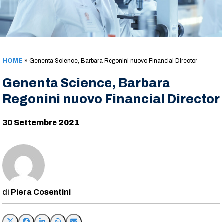
HOME
»
Genenta Science, Barbara Regonini nuovo Financial Director
Genenta Science, Barbara
Regonini nuovo Financial Director
30 Settembre 2021
Piera Cosentini