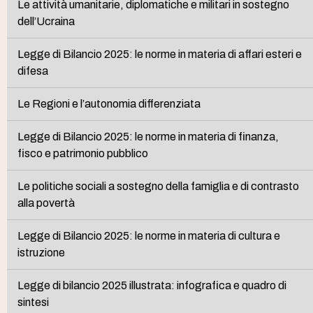
Le attività umanitarie, diplomatiche e militari in sostegno
dell’Ucraina
Legge di Bilancio 2025: le norme in materia di affari esteri e
difesa
Le Regioni e l’autonomia differenziata
Legge di Bilancio 2025: le norme in materia di finanza,
fisco e patrimonio pubblico
Le politiche sociali a sostegno della famiglia e di contrasto
alla povertà
Legge di Bilancio 2025: le norme in materia di cultura e
istruzione
Legge di bilancio 2025 illustrata: infografica e quadro di
sintesi