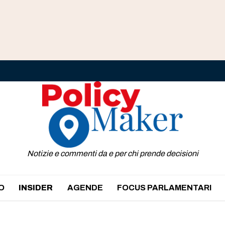
Notizie e commenti da e per chi prende decisioni
O
INSIDER
AGENDE
FOCUS PARLAMENTARI