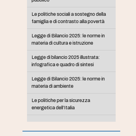
Le politiche sociali a sostegno della
famiglia e di contrasto alla povertà
Legge di Bilancio 2025: le norme in
materia di cultura e istruzione
Legge di bilancio 2025 illustrata:
infografica e quadro di sintesi
Legge di Bilancio 2025: le norme in
materia di ambiente
Le politiche per la sicurezza
energetica dell’Italia