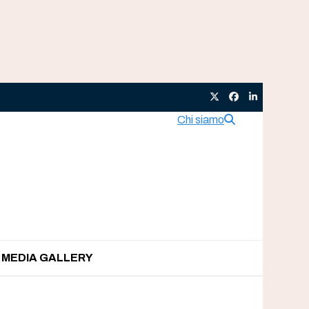
Twitter
Facebook
LinkedIn
Chi siamo
MEDIA GALLERY