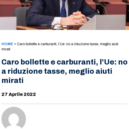
HOME
»
Caro bollette e carburanti, l’Ue: no a riduzione tasse, meglio aiuti
mirati
Caro bollette e carburanti, l’Ue: no
a riduzione tasse, meglio aiuti
mirati
27 Aprile 2022