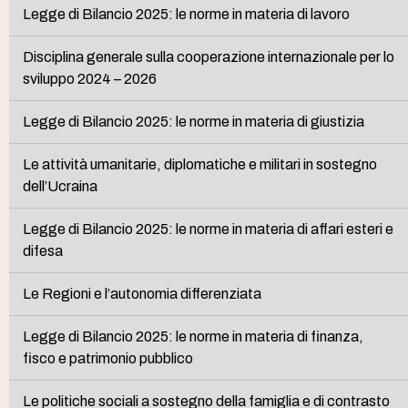
Legge di Bilancio 2025: le norme in materia di lavoro
Disciplina generale sulla cooperazione internazionale per lo
sviluppo 2024 – 2026
Legge di Bilancio 2025: le norme in materia di giustizia
Le attività umanitarie, diplomatiche e militari in sostegno
dell’Ucraina
Legge di Bilancio 2025: le norme in materia di affari esteri e
difesa
Le Regioni e l’autonomia differenziata
Legge di Bilancio 2025: le norme in materia di finanza,
fisco e patrimonio pubblico
Le politiche sociali a sostegno della famiglia e di contrasto