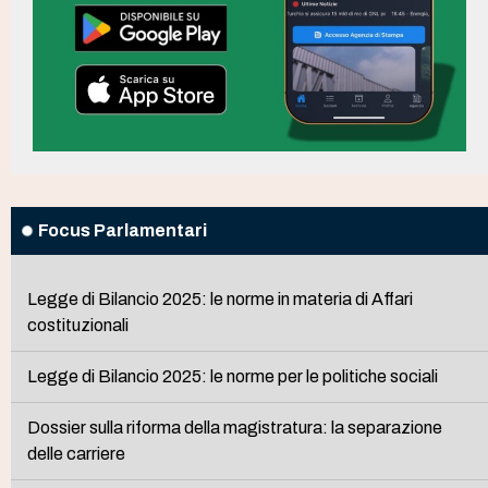
Focus Parlamentari
Legge di Bilancio 2025: le norme in materia di Affari
costituzionali
Legge di Bilancio 2025: le norme per le politiche sociali
Dossier sulla riforma della magistratura: la separazione
delle carriere