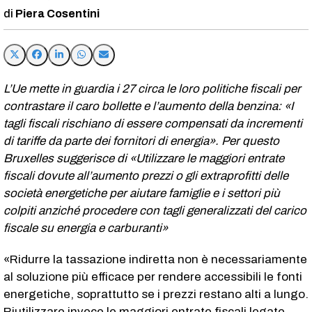
Piera Cosentini
L’Ue mette in guardia i 27 circa le loro politiche fiscali per
contrastare il caro bollette e l’aumento della benzina: «I
tagli fiscali rischiano di essere compensati da incrementi
di tariffe da parte dei fornitori di energia». Per questo
Bruxelles suggerisce di «Utilizzare le maggiori entrate
fiscali dovute all’aumento prezzi o gli extraprofitti delle
società energetiche per aiutare famiglie e i settori più
colpiti anziché procedere con tagli generalizzati del carico
fiscale su energia e carburanti
»
«Ridurre la tassazione indiretta non è necessariamente
al soluzione più efficace per rendere accessibili le fonti
energetiche, soprattutto se i prezzi restano alti a lungo.
Riutilizzare invece le maggiori entrate fiscali legate