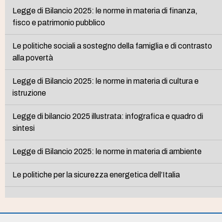
Legge di Bilancio 2025: le norme in materia di finanza,
fisco e patrimonio pubblico
Le politiche sociali a sostegno della famiglia e di contrasto
alla povertà
Legge di Bilancio 2025: le norme in materia di cultura e
istruzione
Legge di bilancio 2025 illustrata: infografica e quadro di
sintesi
Legge di Bilancio 2025: le norme in materia di ambiente
Le politiche per la sicurezza energetica dell’Italia