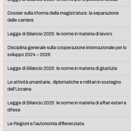
Dossier sulla riforma della magistratura: la separazione
delle carriere
Legge di Bilancio 2025: le norme in materia di lavoro
Disciplina generale sulla cooperazione internazionale per lo
sviluppo 2024 – 2026
Legge di Bilancio 2025: le norme in materia di giustizia
Le attività umanitarie, diplomatiche e militari in sostegno
dell’Ucraina
Legge di Bilancio 2025: le norme in materia di affari esteri e
difesa
Le Regioni e l’autonomia differenziata