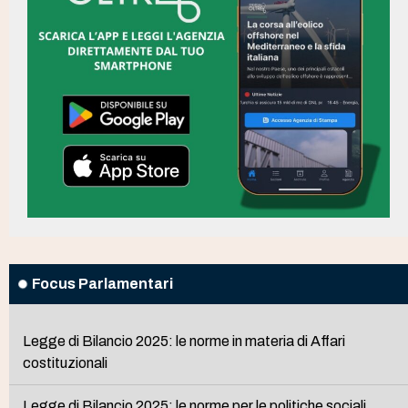
Focus Parlamentari
Legge di Bilancio 2025: le norme in materia di Affari
costituzionali
Legge di Bilancio 2025: le norme per le politiche sociali