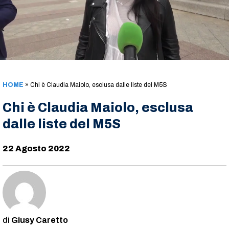
HOME
»
Chi è Claudia Maiolo, esclusa dalle liste del M5S
Chi è Claudia Maiolo, esclusa
dalle liste del M5S
22 Agosto 2022
Giusy Caretto