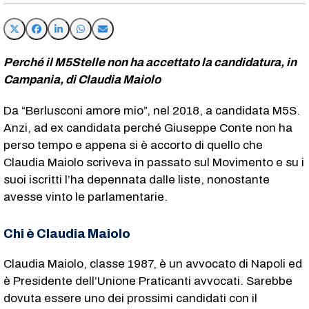
Perché il M5Stelle non ha accettato la candidatura, in
Campania, di Claudia Maiolo
Da “Berlusconi amore mio”, nel 2018, a candidata M5S.
Anzi, ad ex candidata perché Giuseppe Conte non ha
perso tempo e appena si è accorto di quello che
Claudia Maiolo scriveva in passato sul Movimento e su i
suoi iscritti l’ha depennata dalle liste, nonostante
avesse vinto le parlamentarie.
Chi è Claudia Maiolo
Claudia Maiolo, classe 1987, è un avvocato di Napoli ed
è Presidente dell’Unione Praticanti avvocati. Sarebbe
dovuta essere uno dei prossimi candidati con il