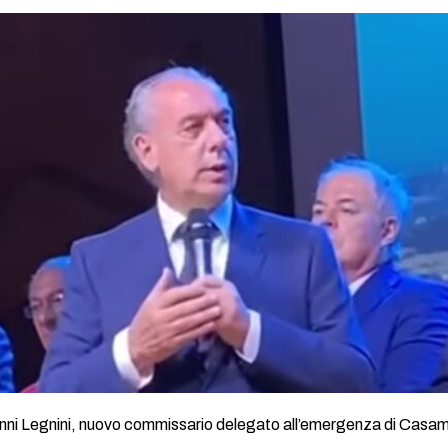
nni Legnini, nuovo commissario delegato all’emergenza di Casam