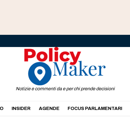
Notizie e commenti da e per chi prende decisioni
O
INSIDER
AGENDE
FOCUS PARLAMENTARI