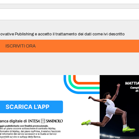
ovative Publishing e accetto il trattamento dei dati come ivi descritto
ISCRIVITI ORA