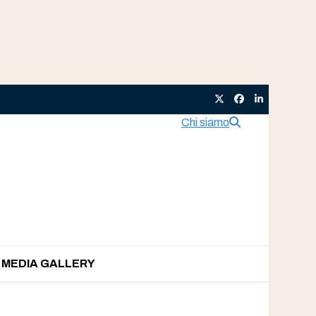
Twitter
Facebook
LinkedIn
Chi siamo
MEDIA GALLERY