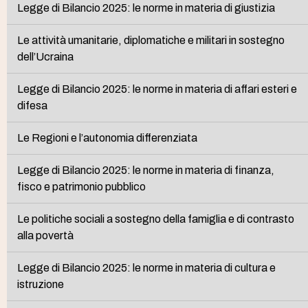
Legge di Bilancio 2025: le norme in materia di giustizia
Le attività umanitarie, diplomatiche e militari in sostegno
dell’Ucraina
Legge di Bilancio 2025: le norme in materia di affari esteri e
difesa
Le Regioni e l’autonomia differenziata
Legge di Bilancio 2025: le norme in materia di finanza,
fisco e patrimonio pubblico
Le politiche sociali a sostegno della famiglia e di contrasto
alla povertà
Legge di Bilancio 2025: le norme in materia di cultura e
istruzione