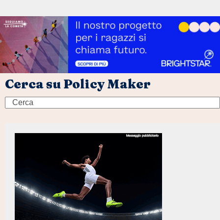
Cerca su Policy Maker
Search