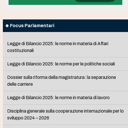
Focus Parlamentari
Legge di Bilancio 2025: le norme in materia di Affari
costituzionali
Legge di Bilancio 2025: le norme per le politiche sociali
Dossier sulla riforma della magistratura: la separazione
delle carriere
Legge di Bilancio 2025: le norme in materia di lavoro
Disciplina generale sulla cooperazione internazionale per lo
sviluppo 2024 – 2026