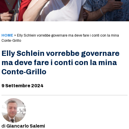
HOME
»
Elly Schlein vorrebbe governare ma deve fare i conti con la mina
Conte-Grillo
Elly Schlein vorrebbe governare
ma deve fare i conti con la mina
Conte-Grillo
9 Settembre 2024
Giancarlo Salemi