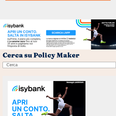
Cerca su Policy Maker
Search