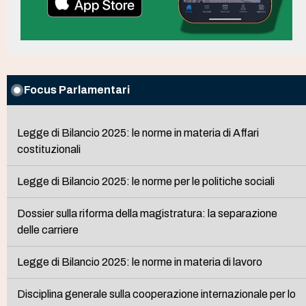
Focus Parlamentari
Legge di Bilancio 2025: le norme in materia di Affari
costituzionali
Legge di Bilancio 2025: le norme per le politiche sociali
Dossier sulla riforma della magistratura: la separazione
delle carriere
Legge di Bilancio 2025: le norme in materia di lavoro
Disciplina generale sulla cooperazione internazionale per lo