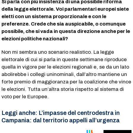
Si parla con più insistenza di una possibile riforma
della legge elettorale. Voi parlamentari europei siete
eletti con un sistema proporzionale e con le
preferenze. Crede che sia auspicabile, o comunque
possibile, che si vada in questa direzione anche per le
elezioni politiche nazionali?
Non mi sembra uno scenario realistico. La legge
elettorale di cui si parla in queste settimane riproduce
quella in vigore per le elezioni regionali e, se da un lato
abolirebbe i collegi uninominali, dall’altro mantiene un
forte premio di maggioranza per la coalizione che vince
le elezioni. Tutta un’altra storia rispetto al sistema di
voto per le Europee.
Leggi anche:
L’impasse del centrodestra in
Campania: dal territorio appelli all’urgenza