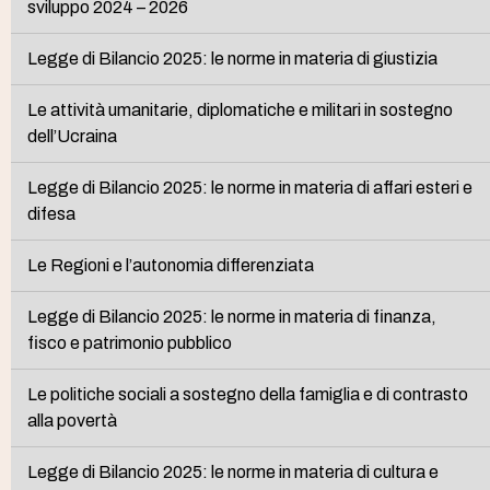
sviluppo 2024 – 2026
Legge di Bilancio 2025: le norme in materia di giustizia
Le attività umanitarie, diplomatiche e militari in sostegno
dell’Ucraina
Legge di Bilancio 2025: le norme in materia di affari esteri e
difesa
Le Regioni e l’autonomia differenziata
Legge di Bilancio 2025: le norme in materia di finanza,
fisco e patrimonio pubblico
Le politiche sociali a sostegno della famiglia e di contrasto
alla povertà
Legge di Bilancio 2025: le norme in materia di cultura e