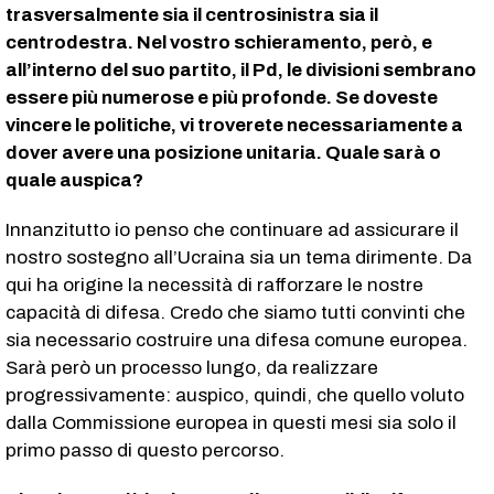
trasversalmente sia il centrosinistra sia il
centrodestra. Nel vostro schieramento, però, e
all’interno del suo partito, il Pd, le divisioni sembrano
essere più numerose e più profonde. Se doveste
vincere le politiche, vi troverete necessariamente a
dover avere una posizione unitaria. Quale sarà o
quale auspica?
Innanzitutto io penso che continuare ad assicurare il
nostro sostegno all’Ucraina sia un tema dirimente. Da
qui ha origine la necessità di rafforzare le nostre
capacità di difesa. Credo che siamo tutti convinti che
sia necessario costruire una difesa comune europea.
Sarà però un processo lungo, da realizzare
progressivamente: auspico, quindi, che quello voluto
dalla Commissione europea in questi mesi sia solo il
primo passo di questo percorso.