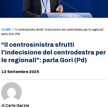
HOME
»
“Il centrosinistra sfrutti l’indecisione del centrodestra per le regionali”:
parla Gori (Pd)
“Il centrosinistra sfrutti
l’indecisione del centrodestra per
le regionali”: parla Gori (Pd)
12 Settembre 2025
Carlo Garzia