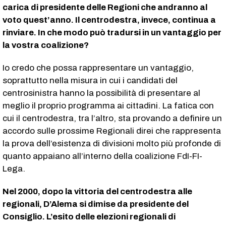
carica di presidente delle Regioni che andranno al
voto quest’anno. Il centrodestra, invece, continua a
rinviare. In che modo può tradursi in un vantaggio per
la vostra coalizione?
Io credo che possa rappresentare un vantaggio,
soprattutto nella misura in cui i candidati del
centrosinistra hanno la possibilità di presentare al
meglio il proprio programma ai cittadini. La fatica con
cui il centrodestra, tra l’altro, sta provando a definire un
accordo sulle prossime Regionali direi che rappresenta
la prova dell’esistenza di divisioni molto più profonde di
quanto appaiano all’interno della coalizione FdI-FI-
Lega.
Nel 2000, dopo la vittoria del centrodestra alle
regionali, D’Alema si dimise da presidente del
Consiglio. L’esito delle elezioni regionali di