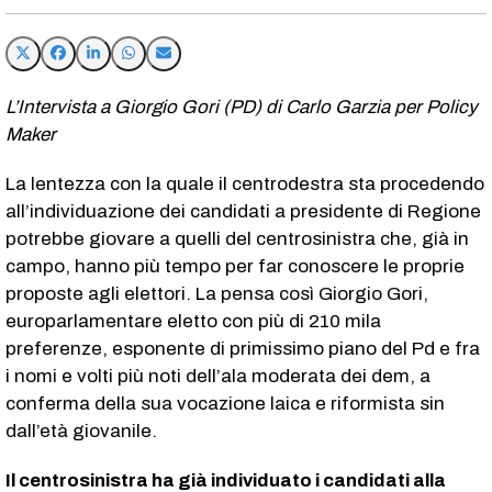
L’Intervista a Giorgio Gori (PD) di Carlo Garzia per Policy
Maker
La lentezza con la quale il centrodestra sta procedendo
all’individuazione dei candidati a presidente di Regione
potrebbe giovare a quelli del centrosinistra che, già in
campo, hanno più tempo per far conoscere le proprie
proposte agli elettori. La pensa così Giorgio Gori,
europarlamentare eletto con più di 210 mila
preferenze, esponente di primissimo piano del Pd e fra
i nomi e volti più noti dell’ala moderata dei dem, a
conferma della sua vocazione laica e riformista sin
dall’età giovanile.
Il centrosinistra ha già individuato i candidati alla