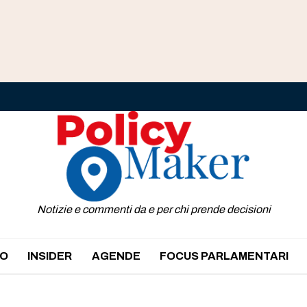
Notizie e commenti da e per chi prende decisioni
O
INSIDER
AGENDE
FOCUS PARLAMENTARI