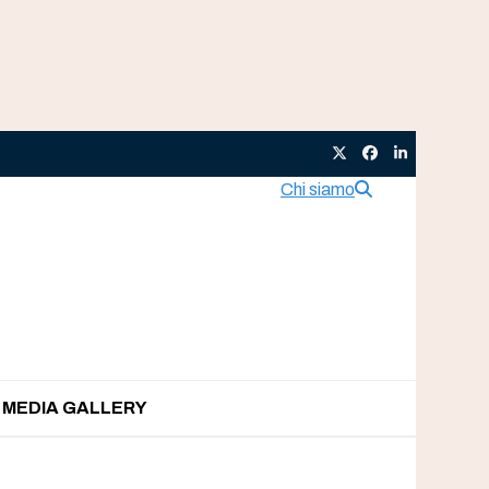
Twitter
Facebook
LinkedIn
Chi siamo
MEDIA GALLERY