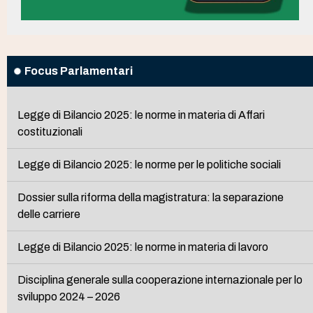
Focus Parlamentari
Legge di Bilancio 2025: le norme in materia di Affari
costituzionali
Legge di Bilancio 2025: le norme per le politiche sociali
Dossier sulla riforma della magistratura: la separazione
delle carriere
Legge di Bilancio 2025: le norme in materia di lavoro
Disciplina generale sulla cooperazione internazionale per lo
sviluppo 2024 – 2026