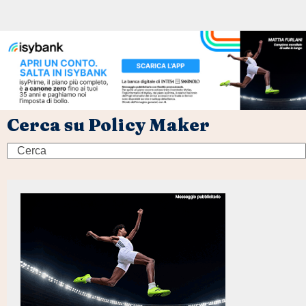
Cerca su Policy Maker
Search