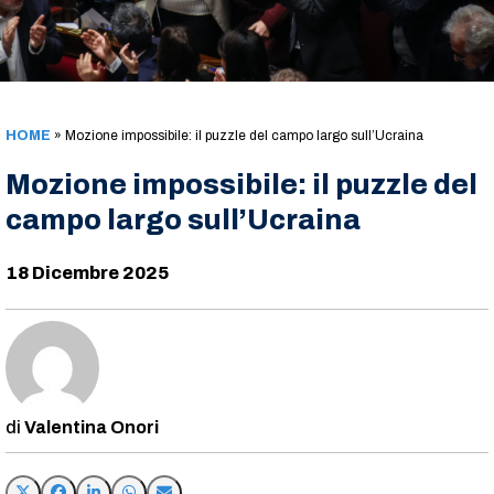
HOME
»
Mozione impossibile: il puzzle del campo largo sull’Ucraina
Mozione impossibile: il puzzle del
campo largo sull’Ucraina
18 Dicembre 2025
Valentina Onori