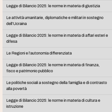
Legge di Bilancio 2025: le norme in materia di giustizia
Le attività umanitarie, diplomatiche e militari in sostegno
dell’Ucraina
Legge di Bilancio 2025: le norme in materia di affari esteri e
difesa
Le Regioni e l’autonomia differenziata
Legge di Bilancio 2025: le norme in materia di finanza,
fisco e patrimonio pubblico
Le politiche sociali a sostegno della famiglia e di contrasto
alla povertà
Legge di Bilancio 2025: le norme in materia di cultura e
istruzione