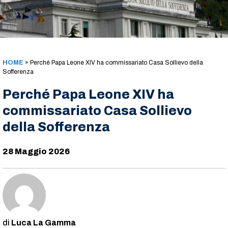
HOME
»
Perché Papa Leone XIV ha commissariato Casa Sollievo della
Sofferenza
Perché Papa Leone XIV ha
commissariato Casa Sollievo
della Sofferenza
28 Maggio 2026
Luca La Gamma