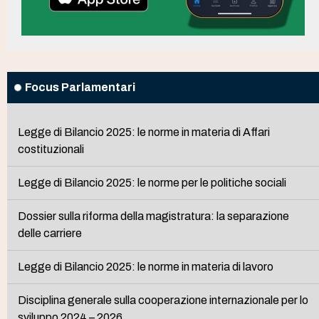
Focus Parlamentari
Legge di Bilancio 2025: le norme in materia di Affari
costituzionali
Legge di Bilancio 2025: le norme per le politiche sociali
Dossier sulla riforma della magistratura: la separazione
delle carriere
Legge di Bilancio 2025: le norme in materia di lavoro
Disciplina generale sulla cooperazione internazionale per lo
sviluppo 2024 – 2026