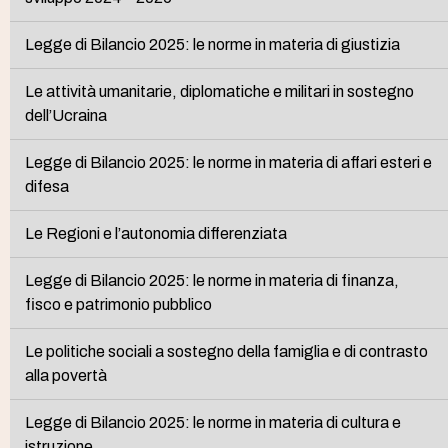
Legge di Bilancio 2025: le norme in materia di giustizia
Le attività umanitarie, diplomatiche e militari in sostegno
dell’Ucraina
Legge di Bilancio 2025: le norme in materia di affari esteri e
difesa
Le Regioni e l’autonomia differenziata
Legge di Bilancio 2025: le norme in materia di finanza,
fisco e patrimonio pubblico
Le politiche sociali a sostegno della famiglia e di contrasto
alla povertà
Legge di Bilancio 2025: le norme in materia di cultura e
istruzione