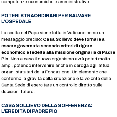
competenze economiche e amministrative.
POTERI STRAORDINARI PER SALVARE
L’OSPEDALE
La scelta del Papa viene letta in Vaticano come un
messaggio preciso:
Casa Sollievo deve tornare a
essere governata secondo criteri di rigore
economico e fedeltà alla missione originaria di Padre
Pio
. Non a caso il nuovo organismo avrà poteri molto
ampi, potendo intervenire anche in deroga agli attuali
organi statutari della Fondazione. Un elemento che
conferma la gravità della situazione e la volontà della
Santa Sede di esercitare un controllo diretto sulle
decisioni future.
CASA SOLLIEVO DELLA SOFFERENZA:
L’EREDITÀ DI PADRE PIO