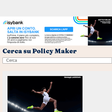
Cerca su Policy Maker
Search