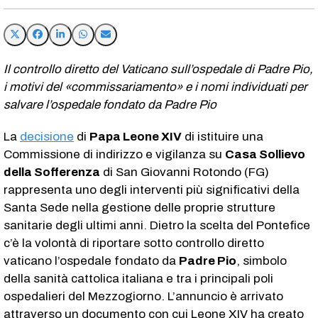
Il controllo diretto del Vaticano sull’ospedale di Padre Pio,
i motivi del «commissariamento» e i nomi individuati per
salvare l’ospedale fondato da Padre Pio
La
decisione
di
Papa Leone XIV
di istituire una
Commissione di indirizzo e vigilanza su
Casa Sollievo
della Sofferenza
di San Giovanni Rotondo (FG)
rappresenta uno degli interventi più significativi della
Santa Sede nella gestione delle proprie strutture
sanitarie degli ultimi anni. Dietro la scelta del Pontefice
c’è la volontà di riportare sotto controllo diretto
vaticano l’ospedale fondato da
Padre Pio
, simbolo
della sanità cattolica italiana e tra i principali poli
ospedalieri del Mezzogiorno. L’annuncio è arrivato
attraverso un documento con cui Leone XIV ha creato