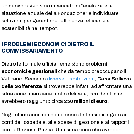
un nuovo organismo incaricato di “analizzare la
situazione attuale della Fondazione” e individuare
soluzioni per garantirne “efficienza, efficacia e
sostenibilità nel tempo”.
I PROBLEMI ECONOMICI DIETRO IL
COMMISSARIAMENTO
Dietro le formule ufficiali emergono
problemi
economici e gestionali
che da tempo preoccupano il
Vaticano. Secondo
diverse ricostruzioni
,
Casa Sollievo
della Sofferenza
si troverebbe infatti ad affrontare una
situazione finanziaria molto delicata, con debiti che
avrebbero raggiunto circa
250 milioni di euro
.
Negli ultimi anni non sono mancate tensioni legate ai
conti dell’ospedale, alle spese di gestione e ai rapporti
con la Regione Puglia. Una situazione che avrebbe