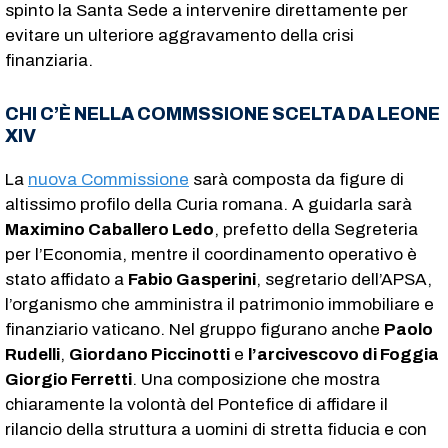
spinto la Santa Sede a intervenire direttamente per
evitare un ulteriore aggravamento della crisi
finanziaria.
CHI C’È NELLA COMMSSIONE SCELTA DA LEONE
XIV
La
nuova Commissione
sarà composta da figure di
altissimo profilo della Curia romana. A guidarla sarà
Maximino Caballero Ledo
, prefetto della Segreteria
per l’Economia, mentre il coordinamento operativo è
stato affidato a
Fabio Gasperini
, segretario dell’APSA,
l’organismo che amministra il patrimonio immobiliare e
finanziario vaticano. Nel gruppo figurano anche
Paolo
Rudelli
,
Giordano Piccinotti
e
l’arcivescovo di Foggia
Giorgio Ferretti
. Una composizione che mostra
chiaramente la volontà del Pontefice di affidare il
rilancio della struttura a uomini di stretta fiducia e con