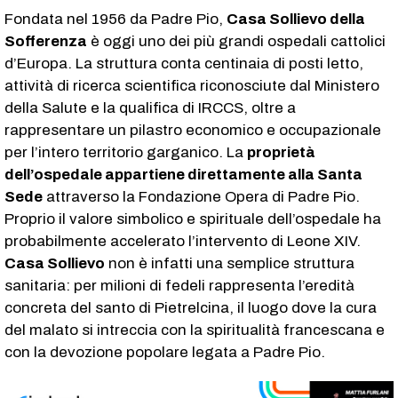
Fondata nel 1956 da Padre Pio,
Casa Sollievo della
Sofferenza
è oggi uno dei più grandi ospedali cattolici
d’Europa. La struttura conta centinaia di posti letto,
attività di ricerca scientifica riconosciute dal Ministero
della Salute e la qualifica di IRCCS, oltre a
rappresentare un pilastro economico e occupazionale
per l’intero territorio garganico. La
proprietà
dell’ospedale appartiene direttamente alla Santa
Sede
attraverso la Fondazione Opera di Padre Pio.
Proprio il valore simbolico e spirituale dell’ospedale ha
probabilmente accelerato l’intervento di Leone XIV.
Casa Sollievo
non è infatti una semplice struttura
sanitaria: per milioni di fedeli rappresenta l’eredità
concreta del santo di Pietrelcina, il luogo dove la cura
del malato si intreccia con la spiritualità francescana e
con la devozione popolare legata a Padre Pio.