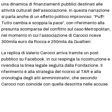
una dinamica di finanziamenti pubblici destinati alle
attività culturali dell’associazione. In questa narrazione
si parla anche di un effetto politico improvviso: “Puff!
Tutto cambia e scoppia la pace”, con riferimento alla
presunta scomparsa del conflitto sul caso Metropolitan,
nel momento in cui l’associazione di Carocci riceve
300mila euro da Rocca e 250mila da Gualtieri.
La replica di Valerio Carocci arriva tramite un post
pubblico su Facebook, in cui respinge la ricostruzione e
rivendica la linea legale seguita dalla Fondazione. Il
riferimento è alla strategia del ricorso al TAR e alla
cronologia degli atti amministrativi, che secondo
Carocci non coincide con quella descritta nelle accuse.