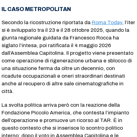
IL CASO METROPOLITAN
Secondo la ricostruzione riportata da
Roma Today
, l’iter
si è sviluppato tra il 23 e il 28 ottobre 2025, quando la
giunta regionale guidata da Francesco Rocca ha
siglato l’intesa, poi ratificata il 4 maggio 2026
dall’Assemblea Capitolina. Il progetto viene presentato
come operazione di rigenerazione urbana e sblocco di
una situazione ferma da oltre un decennio, con
ricadute occupazionali e oneri straordinari destinati
anche al recupero di altre sale cinematografiche in
città.
La svolta politica arriva però con la reazione della
Fondazione Piccolo America, che contesta l’impianto
dell’operazione e promuove un ricorso al TAR. È in
questo contesto che si inserisce lo scontro politico
interno: dopo il voto in Assemblea Capitolina e le