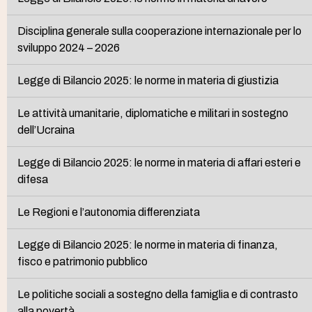
Disciplina generale sulla cooperazione internazionale per lo
sviluppo 2024 – 2026
Legge di Bilancio 2025: le norme in materia di giustizia
Le attività umanitarie, diplomatiche e militari in sostegno
dell’Ucraina
Legge di Bilancio 2025: le norme in materia di affari esteri e
difesa
Le Regioni e l’autonomia differenziata
Legge di Bilancio 2025: le norme in materia di finanza,
fisco e patrimonio pubblico
Le politiche sociali a sostegno della famiglia e di contrasto
alla povertà