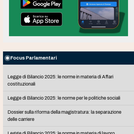
Focus Parlamentari
Legge di Bilancio 2025: le norme in materia di Affari
costituzionali
Legge di Bilancio 2025: le norme per le politiche sociali
Dossier sulla riforma della magistratura: la separazione
delle carriere
Legge di Bilancio 2025: le norme in materia di lavoro