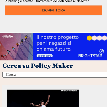
Publishing e accetto il trattamento dei dati come ivi descritto
ISCRIVITI ORA
Cerca su Policy Maker
Search