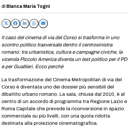
Bianca Maria Togni
Il caso del cinema di via del Corso si trasforma in uno
scontro politico trasversale dentro il centrosinistra
romano: tra urbanistica, cultura e campagne civiche, la
vicenda Piccolo America diventa un test politico per il PD
e per Gualtieri. Ecco perchè
La trasformazione del Cinema Metropolitan di via del
Corso è diventata uno dei dossier più sensibili del
dibattito urbano romano. La sala, chiusa dal 2010, è al
centro di un accordo di programma tra Regione Lazio e
Roma Capitale che prevede la riconversione in spazio
commerciale su più livelli, con una quota ridotta
destinata alla proiezione cinematografica.