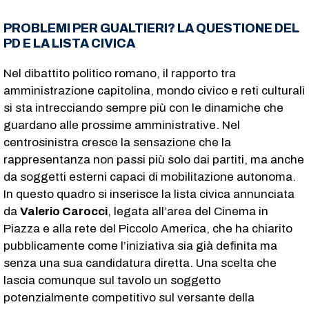
PROBLEMI PER GUALTIERI? LA QUESTIONE DEL
PD E LA LISTA CIVICA
Nel dibattito politico romano, il rapporto tra
amministrazione capitolina, mondo civico e reti culturali
si sta intrecciando sempre più con le dinamiche che
guardano alle prossime amministrative. Nel
centrosinistra cresce la sensazione che la
rappresentanza non passi più solo dai partiti, ma anche
da soggetti esterni capaci di mobilitazione autonoma.
In questo quadro si inserisce la lista civica annunciata
da
Valerio Carocci
, legata all’area del Cinema in
Piazza e alla rete del Piccolo America, che ha chiarito
pubblicamente come l’iniziativa sia già definita ma
senza una sua candidatura diretta. Una scelta che
lascia comunque sul tavolo un soggetto
potenzialmente competitivo sul versante della