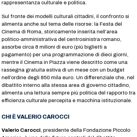
rappresentanza culturale e politica.
Sul fronte dei modelli culturali cittadini, il confronto si
alimenta anche sul tema delle risorse: la Festa del
Cinema di Roma, storicamente inserita nell’area
politico-amministrativa del centrosinistra romano,
assorbe circa 8 milioni di euro (più biglietti a
pagamento) per una programmazione di dieci giorni,
mentre il Cinema in Piazza viene descritto come una
rassegna gratuita estiva di un mese con un budget
nell’ordine degli 850 mila euro. Un differenziale che, nel
dibattito interno alla stessa area di governo cittadino,
alimenta una lettura sempre più politica del rapporto tra
efficienza culturale percepita e macchina istituzionale.
CHI È VALERIO CAROCCI
Valerio Carocci
, presidente della Fondazione Piccolo