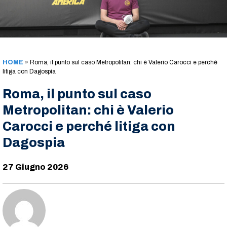
HOME
»
Roma, il punto sul caso Metropolitan: chi è Valerio Carocci e perché
litiga con Dagospia
Roma, il punto sul caso
Metropolitan: chi è Valerio
Carocci e perché litiga con
Dagospia
27 Giugno 2026