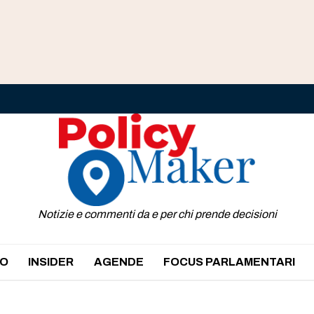
Notizie e commenti da e per chi prende decisioni
O
INSIDER
AGENDE
FOCUS PARLAMENTARI