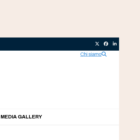
Twitter
Facebook
LinkedIn
Chi siamo
MEDIA GALLERY