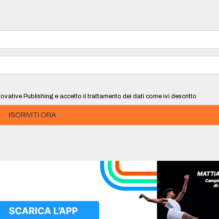
ovative Publishing e accetto il trattamento dei dati come ivi descritto
ISCRIVITI ORA