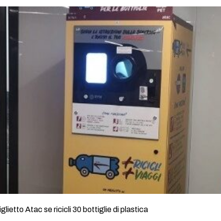
lietto Atac se ricicli 30 bottiglie di plastica