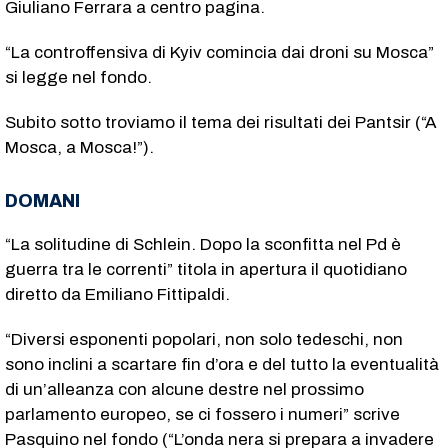
Giuliano Ferrara a centro pagina.
“La controffensiva di Kyiv comincia dai droni su Mosca”
si legge nel fondo.
Subito sotto troviamo il tema dei risultati dei Pantsir (“A
Mosca, a Mosca!”).
DOMANI
“La solitudine di Schlein. Dopo la sconfitta nel Pd è
guerra tra le correnti” titola in apertura il quotidiano
diretto da Emiliano Fittipaldi.
“Diversi esponenti popolari, non solo tedeschi, non
sono inclini a scartare fin d’ora e del tutto la eventualità
di un’alleanza con alcune destre nel prossimo
parlamento europeo, se ci fossero i numeri” scrive
Pasquino nel fondo (“L’onda nera si prepara a invadere