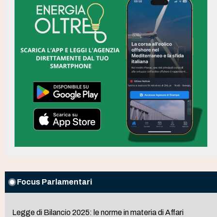
Focus Parlamentari
Legge di Bilancio 2025: le norme in materia di Affari