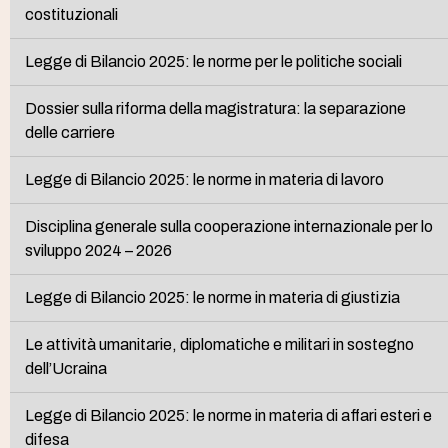
costituzionali
Legge di Bilancio 2025: le norme per le politiche sociali
Dossier sulla riforma della magistratura: la separazione
delle carriere
Legge di Bilancio 2025: le norme in materia di lavoro
Disciplina generale sulla cooperazione internazionale per lo
sviluppo 2024 – 2026
Legge di Bilancio 2025: le norme in materia di giustizia
Le attività umanitarie, diplomatiche e militari in sostegno
dell’Ucraina
Legge di Bilancio 2025: le norme in materia di affari esteri e
difesa