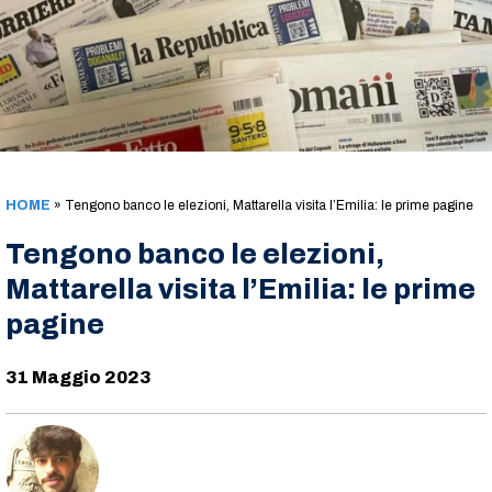
HOME
»
Tengono banco le elezioni, Mattarella visita l’Emilia: le prime pagine
Tengono banco le elezioni,
Mattarella visita l’Emilia: le prime
pagine
31 Maggio 2023