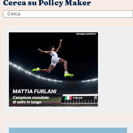
Cerca su Policy Maker
Search