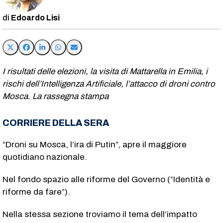
Edoardo Lisi
I risultati delle elezioni, la visita di Mattarella in Emilia, i
rischi dell’Intelligenza Artificiale, l’attacco di droni contro
Mosca.
La rassegna stampa
CORRIERE DELLA SERA
“Droni su Mosca, l’ira di Putin”, apre il maggiore
quotidiano nazionale.
Nel fondo spazio alle riforme del Governo (“Identità e
riforme da fare”).
Nella stessa sezione troviamo il tema dell’impatto