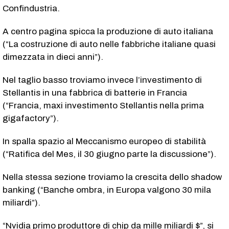
Confindustria.
A centro pagina spicca la produzione di auto italiana
(“La costruzione di auto nelle fabbriche italiane quasi
dimezzata in dieci anni”).
Nel taglio basso troviamo invece l’investimento di
Stellantis in una fabbrica di batterie in Francia
(“Francia, maxi investimento Stellantis nella prima
gigafactory”).
In spalla spazio al Meccanismo europeo di stabilità
(“Ratifica del Mes, il 30 giugno parte la discussione”).
Nella stessa sezione troviamo la crescita dello shadow
banking (“Banche ombra, in Europa valgono 30 mila
miliardi”).
“Nvidia primo produttore di chip da mille miliardi $”, si