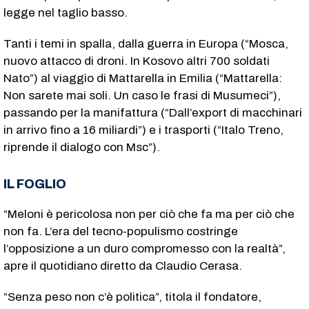
legge nel taglio basso.
Tanti i temi in spalla, dalla guerra in Europa (“Mosca,
nuovo attacco di droni. In Kosovo altri 700 soldati
Nato”) al viaggio di Mattarella in Emilia (“Mattarella:
Non sarete mai soli. Un caso le frasi di Musumeci”),
passando per la manifattura (“Dall’export di macchinari
in arrivo fino a 16 miliardi”) e i trasporti (“Italo Treno,
riprende il dialogo con Msc”).
IL FOGLIO
“Meloni è pericolosa non per ciò che fa ma per ciò che
non fa. L’era del tecno-populismo costringe
l’opposizione a un duro compromesso con la realtà”,
apre il quotidiano diretto da Claudio Cerasa.
“Senza peso non c’è politica”, titola il fondatore,