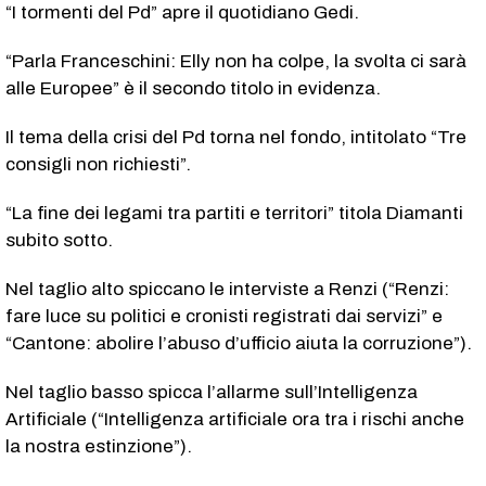
“I tormenti del Pd” apre il quotidiano Gedi.
“Parla Franceschini: Elly non ha colpe, la svolta ci sarà
alle Europee” è il secondo titolo in evidenza.
Il tema della crisi del Pd torna nel fondo, intitolato “Tre
consigli non richiesti”.
“La fine dei legami tra partiti e territori” titola Diamanti
subito sotto.
Nel taglio alto spiccano le interviste a Renzi (“Renzi:
fare luce su politici e cronisti registrati dai servizi” e
“Cantone: abolire l’abuso d’ufficio aiuta la corruzione”).
Nel taglio basso spicca l’allarme sull’Intelligenza
Artificiale (“Intelligenza artificiale ora tra i rischi anche
la nostra estinzione”).