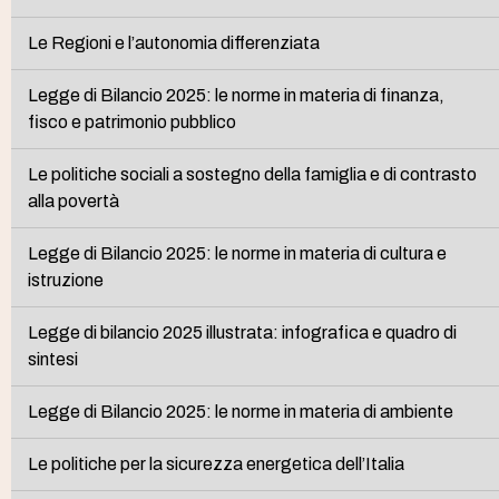
Le Regioni e l’autonomia differenziata
Legge di Bilancio 2025: le norme in materia di finanza,
fisco e patrimonio pubblico
Le politiche sociali a sostegno della famiglia e di contrasto
alla povertà
Legge di Bilancio 2025: le norme in materia di cultura e
istruzione
Legge di bilancio 2025 illustrata: infografica e quadro di
sintesi
Legge di Bilancio 2025: le norme in materia di ambiente
Le politiche per la sicurezza energetica dell’Italia