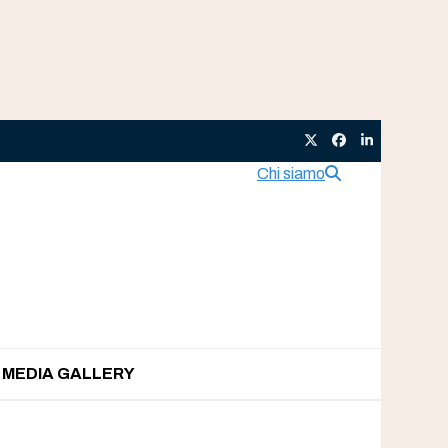
Twitter
Facebook
LinkedIn
Chi siamo
MEDIA GALLERY