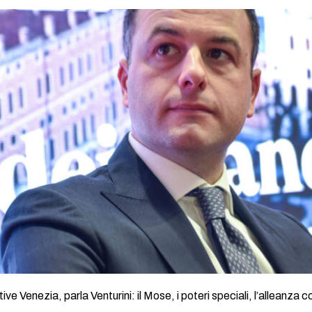
ve Venezia, parla Venturini: il Mose, i poteri speciali, l’alleanza c