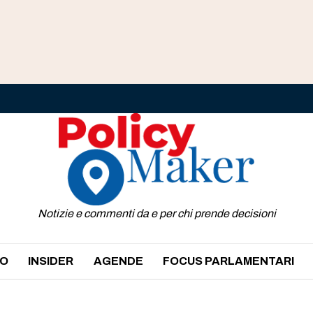
Notizie e commenti da e per chi prende decisioni
O
INSIDER
AGENDE
FOCUS PARLAMENTARI