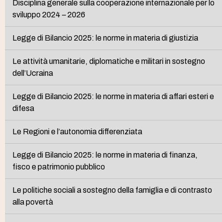
Disciplina generale sulla cooperazione internazionale per lo
sviluppo 2024 – 2026
Legge di Bilancio 2025: le norme in materia di giustizia
Le attività umanitarie, diplomatiche e militari in sostegno
dell’Ucraina
Legge di Bilancio 2025: le norme in materia di affari esteri e
difesa
Le Regioni e l’autonomia differenziata
Legge di Bilancio 2025: le norme in materia di finanza,
fisco e patrimonio pubblico
Le politiche sociali a sostegno della famiglia e di contrasto
alla povertà