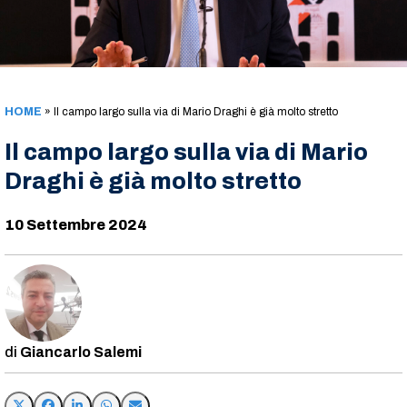
HOME
»
Il campo largo sulla via di Mario Draghi è già molto stretto
Il campo largo sulla via di Mario
Draghi è già molto stretto
10 Settembre 2024
Giancarlo Salemi