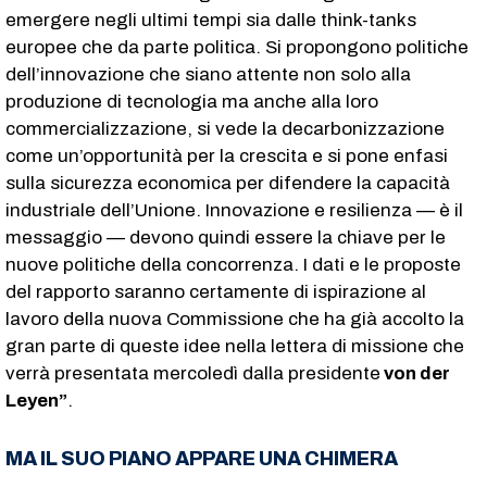
emergere negli ultimi tempi sia dalle think-tanks
europee che da parte politica. Si propongono politiche
dell’innovazione che siano attente non solo alla
produzione di tecnologia ma anche alla loro
commercializzazione, si vede la decarbonizzazione
come un’opportunità per la crescita e si pone enfasi
sulla sicurezza economica per difendere la capacità
industriale dell’Unione. Innovazione e resilienza — è il
messaggio — devono quindi essere la chiave per le
nuove politiche della concorrenza. I dati e le proposte
del rapporto saranno certamente di ispirazione al
lavoro della nuova Commissione che ha già accolto la
gran parte di queste idee nella lettera di missione che
verrà presentata mercoledì dalla presidente
von der
Leyen”
.
MA IL SUO PIANO APPARE UNA CHIMERA