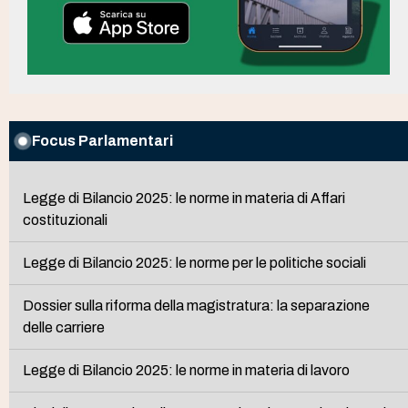
Focus Parlamentari
Legge di Bilancio 2025: le norme in materia di Affari
costituzionali
Legge di Bilancio 2025: le norme per le politiche sociali
Dossier sulla riforma della magistratura: la separazione
delle carriere
Legge di Bilancio 2025: le norme in materia di lavoro