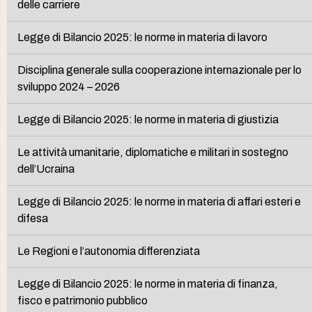
delle carriere
Legge di Bilancio 2025: le norme in materia di lavoro
Disciplina generale sulla cooperazione internazionale per lo
sviluppo 2024 – 2026
Legge di Bilancio 2025: le norme in materia di giustizia
Le attività umanitarie, diplomatiche e militari in sostegno
dell’Ucraina
Legge di Bilancio 2025: le norme in materia di affari esteri e
difesa
Le Regioni e l’autonomia differenziata
Legge di Bilancio 2025: le norme in materia di finanza,
fisco e patrimonio pubblico