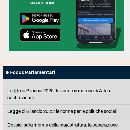
Focus Parlamentari
Legge di Bilancio 2025: le norme in materia di Affari
costituzionali
Legge di Bilancio 2025: le norme per le politiche sociali
Dossier sulla riforma della magistratura: la separazione