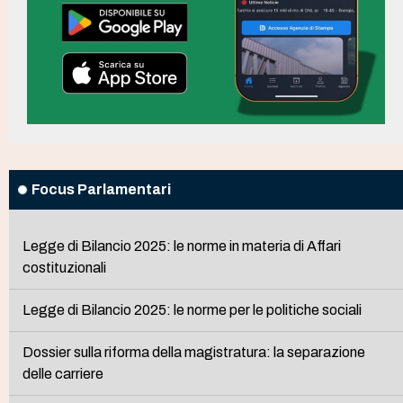
Focus Parlamentari
Legge di Bilancio 2025: le norme in materia di Affari
costituzionali
Legge di Bilancio 2025: le norme per le politiche sociali
Dossier sulla riforma della magistratura: la separazione
delle carriere