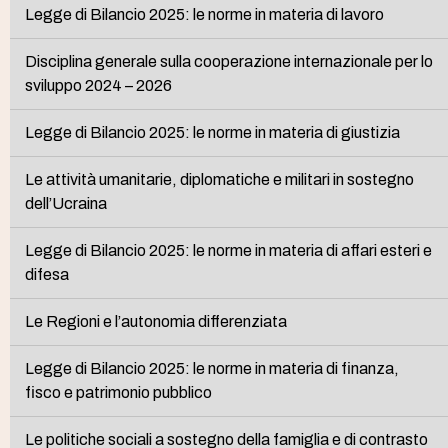
Legge di Bilancio 2025: le norme in materia di lavoro
Disciplina generale sulla cooperazione internazionale per lo
sviluppo 2024 – 2026
Legge di Bilancio 2025: le norme in materia di giustizia
Le attività umanitarie, diplomatiche e militari in sostegno
dell’Ucraina
Legge di Bilancio 2025: le norme in materia di affari esteri e
difesa
Le Regioni e l’autonomia differenziata
Legge di Bilancio 2025: le norme in materia di finanza,
fisco e patrimonio pubblico
Le politiche sociali a sostegno della famiglia e di contrasto