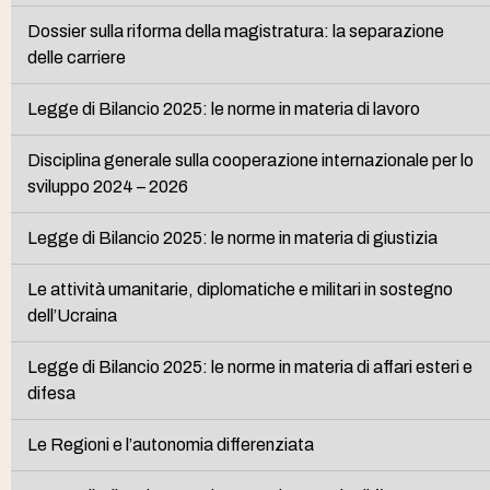
Dossier sulla riforma della magistratura: la separazione
delle carriere
Legge di Bilancio 2025: le norme in materia di lavoro
Disciplina generale sulla cooperazione internazionale per lo
sviluppo 2024 – 2026
Legge di Bilancio 2025: le norme in materia di giustizia
Le attività umanitarie, diplomatiche e militari in sostegno
dell’Ucraina
Legge di Bilancio 2025: le norme in materia di affari esteri e
difesa
Le Regioni e l’autonomia differenziata