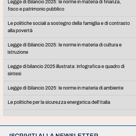
Legge di Bilancio 2025: le norme in materia di finanza,
fisco e patrimonio pubblico
Le politiche sociali a sostegno della famiglia e di contrasto
alla povertà
Legge di Bilancio 2025: le norme in materia di cultura e
istruzione
Legge di bilancio 2025 illustrata: infografica e quadro di
sintesi
Legge di Bilancio 2025: le norme in materia di ambiente
Le politiche per la sicurezza energetica dell’Italia
ISCRIVITI ALLA NEWSLETTER