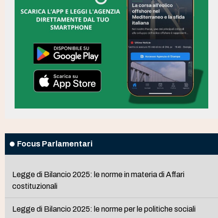
Focus Parlamentari
Legge di Bilancio 2025: le norme in materia di Affari
costituzionali
Legge di Bilancio 2025: le norme per le politiche sociali