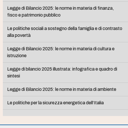
Legge di Bilancio 2025: le norme in materia di finanza,
fisco e patrimonio pubblico
Le politiche sociali a sostegno della famiglia e di contrasto
alla povertà
Legge di Bilancio 2025: le norme in materia di cultura e
istruzione
Legge di bilancio 2025 illustrata: infografica e quadro di
sintesi
Legge di Bilancio 2025: le norme in materia di ambiente
Le politiche per la sicurezza energetica dell’Italia