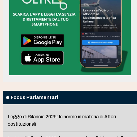
Focus Parlamentari
Legge di Bilancio 2025: le norme in materia di Affari
costituzionali