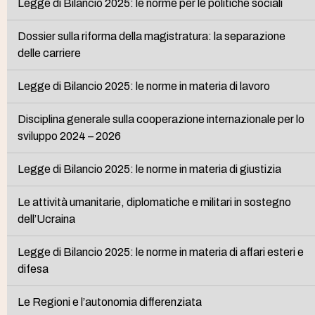
Legge di Bilancio 2025: le norme per le politiche sociali
Dossier sulla riforma della magistratura: la separazione
delle carriere
Legge di Bilancio 2025: le norme in materia di lavoro
Disciplina generale sulla cooperazione internazionale per lo
sviluppo 2024 – 2026
Legge di Bilancio 2025: le norme in materia di giustizia
Le attività umanitarie, diplomatiche e militari in sostegno
dell’Ucraina
Legge di Bilancio 2025: le norme in materia di affari esteri e
difesa
Le Regioni e l’autonomia differenziata