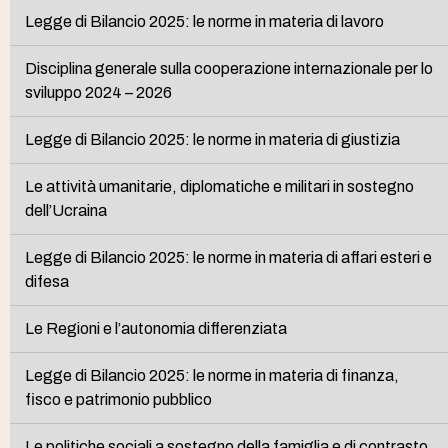
Legge di Bilancio 2025: le norme in materia di lavoro
Disciplina generale sulla cooperazione internazionale per lo
sviluppo 2024 – 2026
Legge di Bilancio 2025: le norme in materia di giustizia
Le attività umanitarie, diplomatiche e militari in sostegno
dell’Ucraina
Legge di Bilancio 2025: le norme in materia di affari esteri e
difesa
Le Regioni e l’autonomia differenziata
Legge di Bilancio 2025: le norme in materia di finanza,
fisco e patrimonio pubblico
Le politiche sociali a sostegno della famiglia e di contrasto