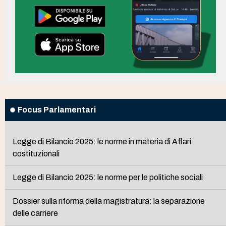
Focus Parlamentari
Legge di Bilancio 2025: le norme in materia di Affari
costituzionali
Legge di Bilancio 2025: le norme per le politiche sociali
Dossier sulla riforma della magistratura: la separazione
delle carriere