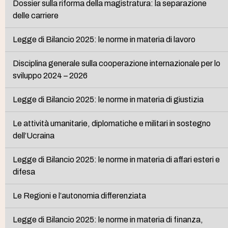
Dossier sulla riforma della magistratura: la separazione
delle carriere
Legge di Bilancio 2025: le norme in materia di lavoro
Disciplina generale sulla cooperazione internazionale per lo
sviluppo 2024 – 2026
Legge di Bilancio 2025: le norme in materia di giustizia
Le attività umanitarie, diplomatiche e militari in sostegno
dell’Ucraina
Legge di Bilancio 2025: le norme in materia di affari esteri e
difesa
Le Regioni e l’autonomia differenziata
Legge di Bilancio 2025: le norme in materia di finanza,