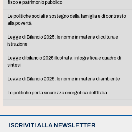
fisco e patrimonio pubblico
Le politiche sociali a sostegno della famiglia e di contrasto
alla povertà
Legge di Bilancio 2025: le norme in materia di cultura e
istruzione
Legge di bilancio 2025 illustrata: infografica e quadro di
sintesi
Legge di Bilancio 2025: le norme in materia di ambiente
Le politiche per la sicurezza energetica dell’Italia
ISCRIVITI ALLA NEWSLETTER