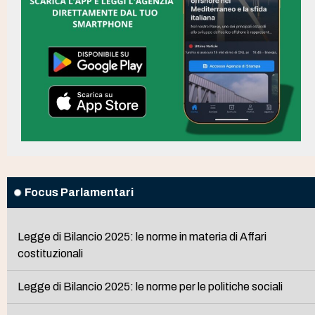
Focus Parlamentari
Legge di Bilancio 2025: le norme in materia di Affari
costituzionali
Legge di Bilancio 2025: le norme per le politiche sociali