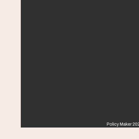
Policy Maker 202