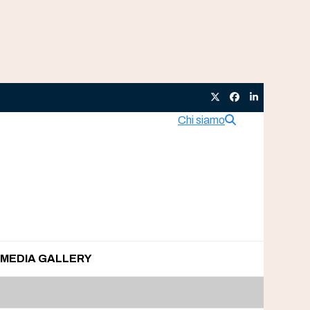
Twitter
Facebook
LinkedIn
Chi siamo
MEDIA GALLERY