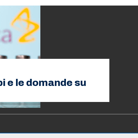
bbi e le domande su