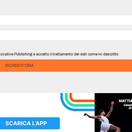
ovative Publishing e accetto il trattamento dei dati come ivi descritto
ISCRIVITI ORA