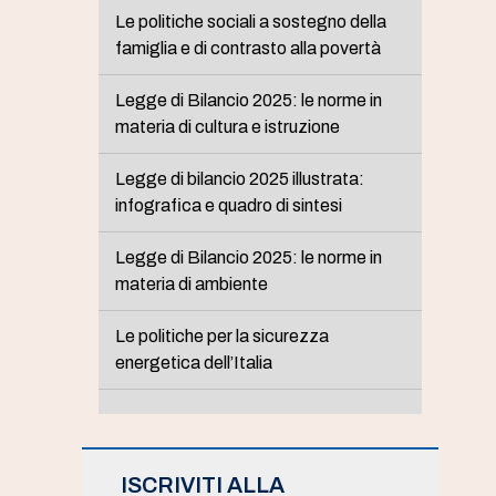
Le politiche sociali a sostegno della
famiglia e di contrasto alla povertà
Legge di Bilancio 2025: le norme in
materia di cultura e istruzione
Legge di bilancio 2025 illustrata:
infografica e quadro di sintesi
Legge di Bilancio 2025: le norme in
materia di ambiente
Le politiche per la sicurezza
energetica dell’Italia
ISCRIVITI ALLA