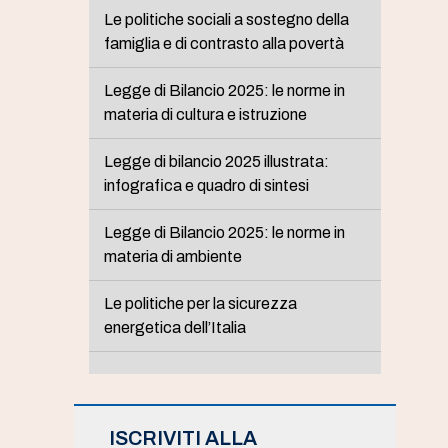
Le politiche sociali a sostegno della
famiglia e di contrasto alla povertà
Legge di Bilancio 2025: le norme in
materia di cultura e istruzione
Legge di bilancio 2025 illustrata:
infografica e quadro di sintesi
Legge di Bilancio 2025: le norme in
materia di ambiente
Le politiche per la sicurezza
energetica dell’Italia
ISCRIVITI ALLA