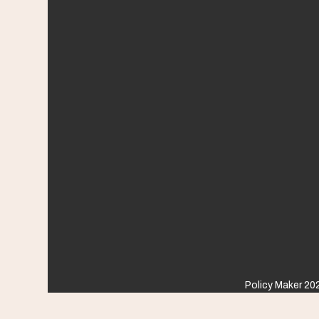
Policy Maker 202