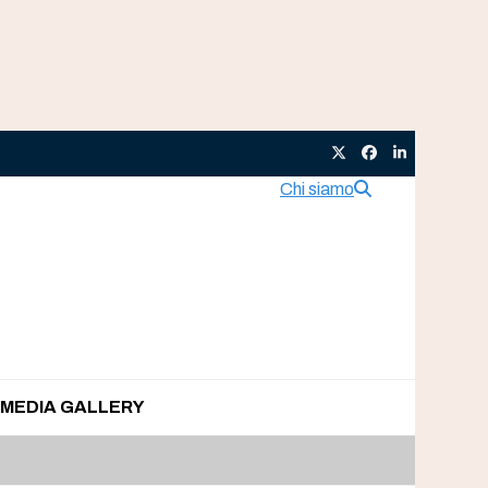
Twitter
Facebook
LinkedIn
Chi siamo
MEDIA GALLERY