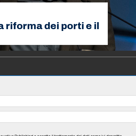
riforma dei porti e il