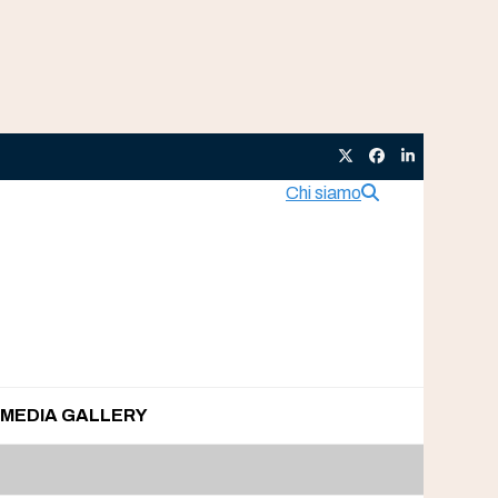
Twitter
Facebook
LinkedIn
Chi siamo
MEDIA GALLERY