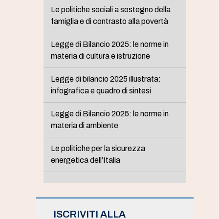
Le politiche sociali a sostegno della
famiglia e di contrasto alla povertà
Legge di Bilancio 2025: le norme in
materia di cultura e istruzione
Legge di bilancio 2025 illustrata:
infografica e quadro di sintesi
Legge di Bilancio 2025: le norme in
materia di ambiente
Le politiche per la sicurezza
energetica dell’Italia
ISCRIVITI ALLA