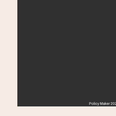
Policy Maker 202