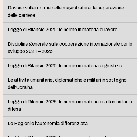
Dossier sulla riforma della magistratura: la separazione
delle carriere
Legge di Bilancio 2025: le norme in materia di lavoro
Disciplina generale sulla cooperazione internazionale per lo
sviluppo 2024 – 2026
Legge di Bilancio 2025: le norme in materia di giustizia
Le attività umanitarie, diplomatiche e militari in sostegno
dell’Ucraina
Legge di Bilancio 2025: le norme in materia di affari esteri e
difesa
Le Regioni e l’autonomia differenziata