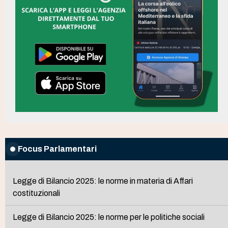
Focus Parlamentari
Legge di Bilancio 2025: le norme in materia di Affari
costituzionali
Legge di Bilancio 2025: le norme per le politiche sociali