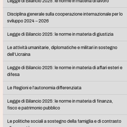
Legge di Bilancio 2025: le norme in materia di lavoro
Disciplina generale sulla cooperazione internazionale per lo
sviluppo 2024 – 2026
Legge di Bilancio 2025: le norme in materia di giustizia
Le attività umanitarie, diplomatiche e militari in sostegno
dell’Ucraina
Legge di Bilancio 2025: le norme in materia di affari esteri e
difesa
Le Regioni e l’autonomia differenziata
Legge di Bilancio 2025: le norme in materia di finanza,
fisco e patrimonio pubblico
Le politiche sociali a sostegno della famiglia e di contrasto