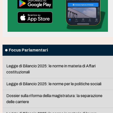
Focus Parlamentari
Legge di Bilancio 2025: le norme in materia di Affari
costituzionali
Legge di Bilancio 2025: le norme per le politiche sociali
Dossier sulla riforma della magistratura: la separazione
delle carriere