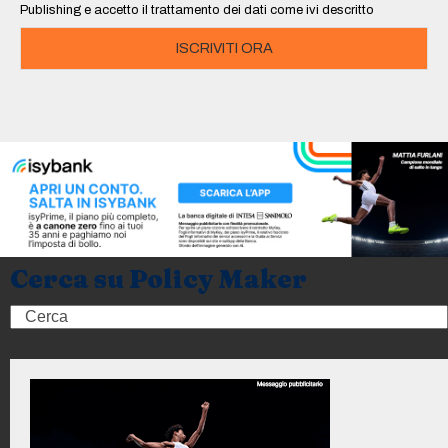
Publishing e accetto il trattamento dei dati come ivi descritto
ISCRIVITI ORA
Cerca su Policy Maker
Search