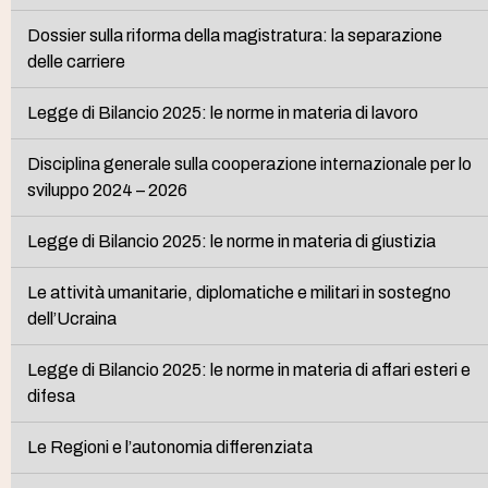
Dossier sulla riforma della magistratura: la separazione
delle carriere
Legge di Bilancio 2025: le norme in materia di lavoro
Disciplina generale sulla cooperazione internazionale per lo
sviluppo 2024 – 2026
Legge di Bilancio 2025: le norme in materia di giustizia
Le attività umanitarie, diplomatiche e militari in sostegno
dell’Ucraina
Legge di Bilancio 2025: le norme in materia di affari esteri e
difesa
Le Regioni e l’autonomia differenziata