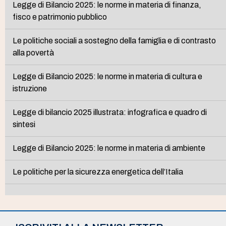
Legge di Bilancio 2025: le norme in materia di finanza,
fisco e patrimonio pubblico
Le politiche sociali a sostegno della famiglia e di contrasto
alla povertà
Legge di Bilancio 2025: le norme in materia di cultura e
istruzione
Legge di bilancio 2025 illustrata: infografica e quadro di
sintesi
Legge di Bilancio 2025: le norme in materia di ambiente
Le politiche per la sicurezza energetica dell’Italia