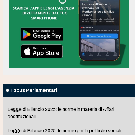
Focus Parlamentari
Legge di Bilancio 2025: le norme in materia di Affari
costituzionali
Legge di Bilancio 2025: le norme per le politiche sociali