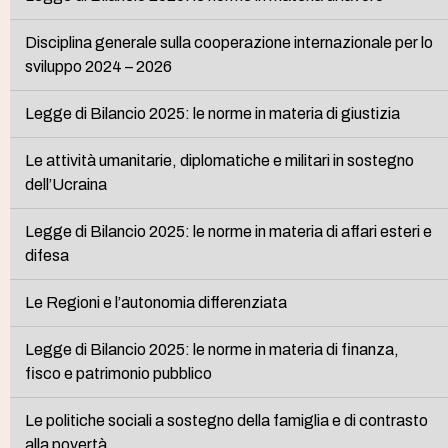
Disciplina generale sulla cooperazione internazionale per lo
sviluppo 2024 – 2026
Legge di Bilancio 2025: le norme in materia di giustizia
Le attività umanitarie, diplomatiche e militari in sostegno
dell’Ucraina
Legge di Bilancio 2025: le norme in materia di affari esteri e
difesa
Le Regioni e l’autonomia differenziata
Legge di Bilancio 2025: le norme in materia di finanza,
fisco e patrimonio pubblico
Le politiche sociali a sostegno della famiglia e di contrasto
alla povertà