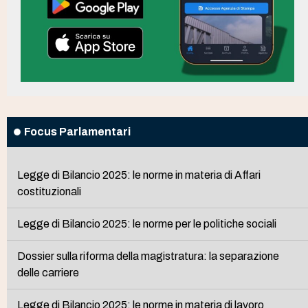
Focus Parlamentari
Legge di Bilancio 2025: le norme in materia di Affari
costituzionali
Legge di Bilancio 2025: le norme per le politiche sociali
Dossier sulla riforma della magistratura: la separazione
delle carriere
Legge di Bilancio 2025: le norme in materia di lavoro