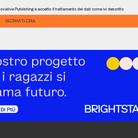
ovative Publishing e accetto il trattamento dei dati come ivi descritto
ISCRIVITI ORA