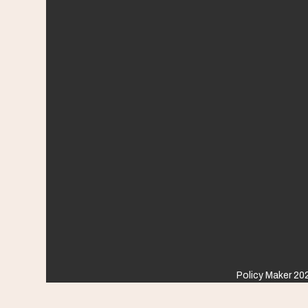
Policy Maker 202