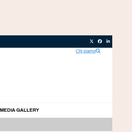
Twitter
Facebook
LinkedIn
Chi siamo
MEDIA GALLERY