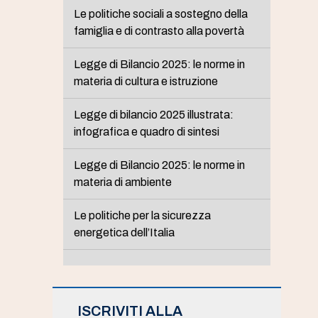
Le politiche sociali a sostegno della
famiglia e di contrasto alla povertà
Legge di Bilancio 2025: le norme in
materia di cultura e istruzione
Legge di bilancio 2025 illustrata:
infografica e quadro di sintesi
Legge di Bilancio 2025: le norme in
materia di ambiente
Le politiche per la sicurezza
energetica dell’Italia
ISCRIVITI ALLA