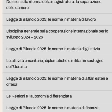
Dossier sulla riforma della magistratura: la separazione
delle carriere
Legge di Bilancio 2025: le norme in materia di lavoro
Disciplina generale sulla cooperazione internazionale per lo
sviluppo 2024 – 2026
Legge di Bilancio 2025: le norme in materia di giustizia
Le attività umanitarie, diplomatiche e militari in sostegno
dell’Ucraina
Legge di Bilancio 2025: le norme in materia di affari esteri e
difesa
Le Regioni e l’autonomia differenziata
Legge di Bilancio 2025: le norme in materia di finanza,