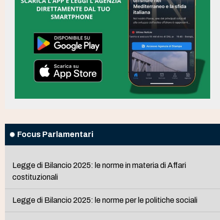
Focus Parlamentari
Legge di Bilancio 2025: le norme in materia di Affari
costituzionali
Legge di Bilancio 2025: le norme per le politiche sociali