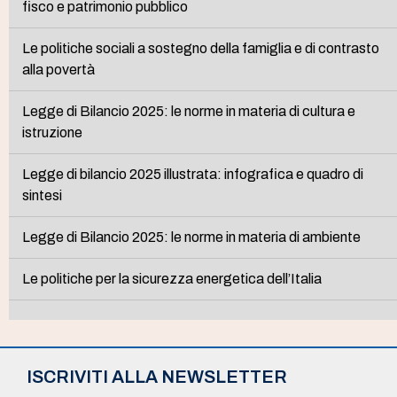
fisco e patrimonio pubblico
Le politiche sociali a sostegno della famiglia e di contrasto
alla povertà
Legge di Bilancio 2025: le norme in materia di cultura e
istruzione
Legge di bilancio 2025 illustrata: infografica e quadro di
sintesi
Legge di Bilancio 2025: le norme in materia di ambiente
Le politiche per la sicurezza energetica dell’Italia
ISCRIVITI ALLA NEWSLETTER