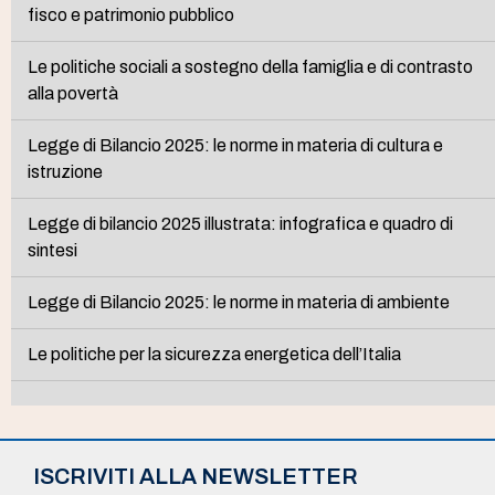
fisco e patrimonio pubblico
Le politiche sociali a sostegno della famiglia e di contrasto
alla povertà
Legge di Bilancio 2025: le norme in materia di cultura e
istruzione
Legge di bilancio 2025 illustrata: infografica e quadro di
sintesi
Legge di Bilancio 2025: le norme in materia di ambiente
Le politiche per la sicurezza energetica dell’Italia
ISCRIVITI ALLA NEWSLETTER