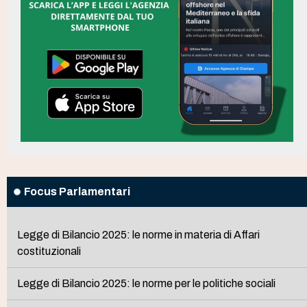
Focus Parlamentari
Legge di Bilancio 2025: le norme in materia di Affari
costituzionali
Legge di Bilancio 2025: le norme per le politiche sociali