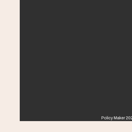
Policy Maker 202