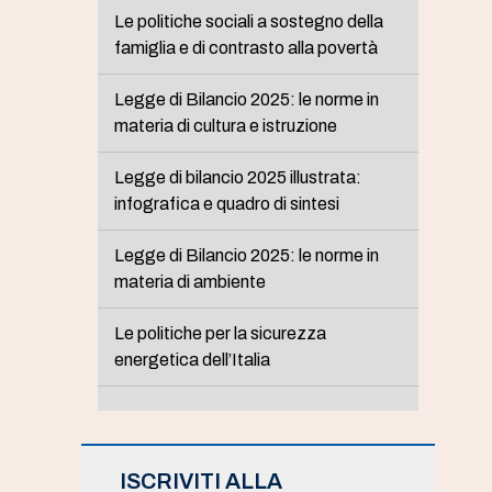
Le politiche sociali a sostegno della
famiglia e di contrasto alla povertà
Legge di Bilancio 2025: le norme in
materia di cultura e istruzione
Legge di bilancio 2025 illustrata:
infografica e quadro di sintesi
Legge di Bilancio 2025: le norme in
materia di ambiente
Le politiche per la sicurezza
energetica dell’Italia
ISCRIVITI ALLA