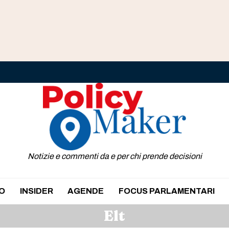
Notizie e commenti da e per chi prende decisioni
O
INSIDER
AGENDE
FOCUS PARLAMENTARI
Elt