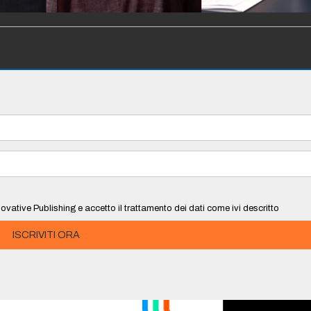
ovative Publishing e accetto il trattamento dei dati come ivi descritto
ISCRIVITI ORA