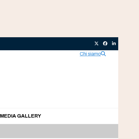
Twitter
Facebook
LinkedIn
Chi siamo
MEDIA GALLERY