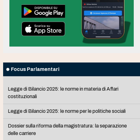
Focus Parlamentari
Legge di Bilancio 2025: le norme in materia di Affari
costituzionali
Legge di Bilancio 2025: le norme per le politiche sociali
Dossier sulla riforma della magistratura: la separazione
delle carriere