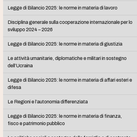
Legge di Bilancio 2025: le norme in materia di lavoro
Disciplina generale sulla cooperazione internazionale per lo
sviluppo 2024 – 2026
Legge di Bilancio 2025: le norme in materia di giustizia
Le attività umanitarie, diplomatiche e militari in sostegno
dell’Ucraina
Legge di Bilancio 2025: le norme in materia di affari esteri e
difesa
Le Regioni e l’autonomia differenziata
Legge di Bilancio 2025: le norme in materia di finanza,
fisco e patrimonio pubblico