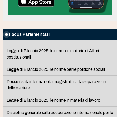
Focus Parlamentari
Legge di Bilancio 2025: le norme in materia di Affari
costituzionali
Legge di Bilancio 2025: le norme per le politiche sociali
Dossier sulla riforma della magistratura: la separazione
delle carriere
Legge di Bilancio 2025: le norme in materia di lavoro
Disciplina generale sulla cooperazione internazionale per lo