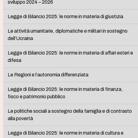
sviluppo 2024 – 2026
Legge di Bilancio 2025: le norme in materia di giustizia
Le attività umanitarie, diplomatiche e militari in sostegno
dell’Ucraina
Legge di Bilancio 2025: le norme in materia di affari esteri e
difesa
Le Regioni e l’autonomia differenziata
Legge di Bilancio 2025: le norme in materia di finanza,
fisco e patrimonio pubblico
Le politiche sociali a sostegno della famiglia e di contrasto
alla povertà
Legge di Bilancio 2025: le norme in materia di cultura e