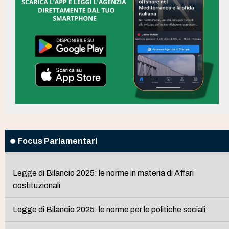
Focus Parlamentari
Legge di Bilancio 2025: le norme in materia di Affari
costituzionali
Legge di Bilancio 2025: le norme per le politiche sociali