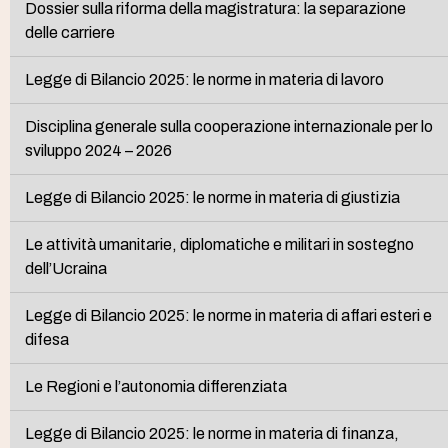
Dossier sulla riforma della magistratura: la separazione
delle carriere
Legge di Bilancio 2025: le norme in materia di lavoro
Disciplina generale sulla cooperazione internazionale per lo
sviluppo 2024 – 2026
Legge di Bilancio 2025: le norme in materia di giustizia
Le attività umanitarie, diplomatiche e militari in sostegno
dell’Ucraina
Legge di Bilancio 2025: le norme in materia di affari esteri e
difesa
Le Regioni e l’autonomia differenziata
Legge di Bilancio 2025: le norme in materia di finanza,