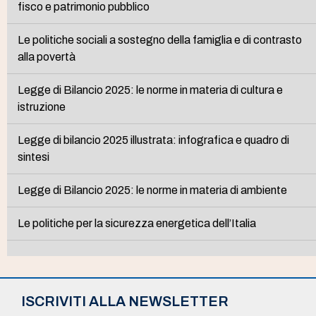
fisco e patrimonio pubblico
Le politiche sociali a sostegno della famiglia e di contrasto
alla povertà
Legge di Bilancio 2025: le norme in materia di cultura e
istruzione
Legge di bilancio 2025 illustrata: infografica e quadro di
sintesi
Legge di Bilancio 2025: le norme in materia di ambiente
Le politiche per la sicurezza energetica dell’Italia
ISCRIVITI ALLA NEWSLETTER