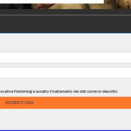
ovative Publishing e accetto il trattamento dei dati come ivi descritto
ISCRIVITI ORA