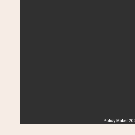
Policy Maker 202