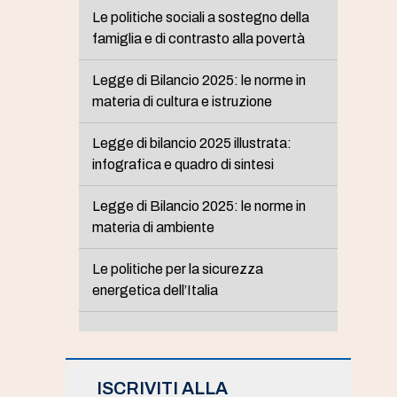
Le politiche sociali a sostegno della
famiglia e di contrasto alla povertà
Legge di Bilancio 2025: le norme in
materia di cultura e istruzione
Legge di bilancio 2025 illustrata:
infografica e quadro di sintesi
Legge di Bilancio 2025: le norme in
materia di ambiente
Le politiche per la sicurezza
energetica dell’Italia
ISCRIVITI ALLA