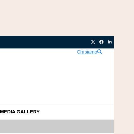
Twitter
Facebook
LinkedIn
Chi siamo
MEDIA GALLERY