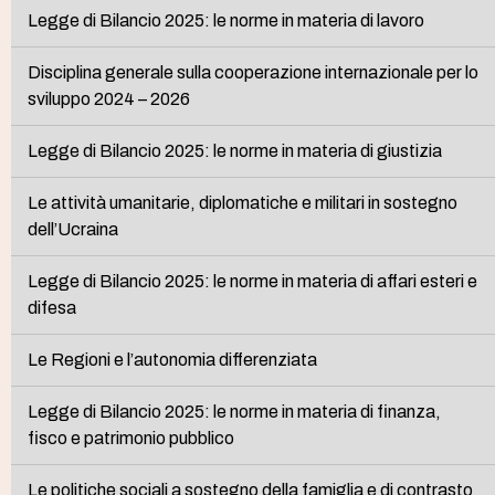
Legge di Bilancio 2025: le norme in materia di lavoro
Disciplina generale sulla cooperazione internazionale per lo
sviluppo 2024 – 2026
Legge di Bilancio 2025: le norme in materia di giustizia
Le attività umanitarie, diplomatiche e militari in sostegno
dell’Ucraina
Legge di Bilancio 2025: le norme in materia di affari esteri e
difesa
Le Regioni e l’autonomia differenziata
Legge di Bilancio 2025: le norme in materia di finanza,
fisco e patrimonio pubblico
Le politiche sociali a sostegno della famiglia e di contrasto