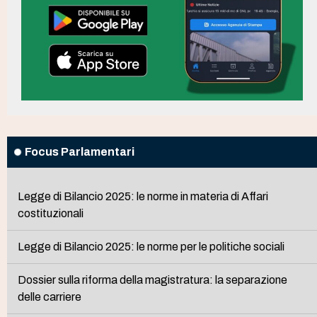
Focus Parlamentari
Legge di Bilancio 2025: le norme in materia di Affari
costituzionali
Legge di Bilancio 2025: le norme per le politiche sociali
Dossier sulla riforma della magistratura: la separazione
delle carriere