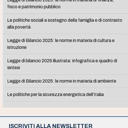
fisco e patrimonio pubblico
Le politiche sociali a sostegno della famiglia e di contrasto
alla povertà
Legge di Bilancio 2025: le norme in materia di cultura e
istruzione
Legge di bilancio 2025 illustrata: infografica e quadro di
sintesi
Legge di Bilancio 2025: le norme in materia di ambiente
Le politiche per la sicurezza energetica dell’Italia
ISCRIVITI ALLA NEWSLETTER