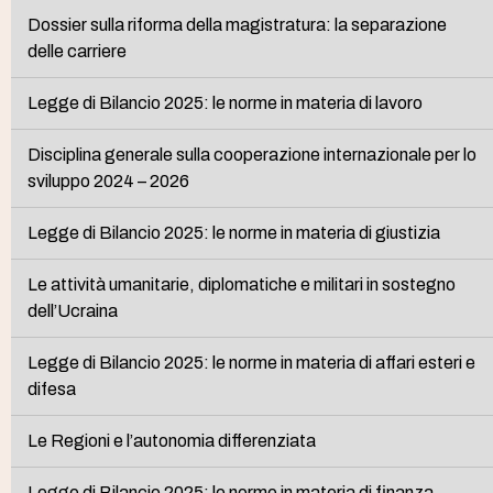
Dossier sulla riforma della magistratura: la separazione
delle carriere
Legge di Bilancio 2025: le norme in materia di lavoro
Disciplina generale sulla cooperazione internazionale per lo
sviluppo 2024 – 2026
Legge di Bilancio 2025: le norme in materia di giustizia
Le attività umanitarie, diplomatiche e militari in sostegno
dell’Ucraina
Legge di Bilancio 2025: le norme in materia di affari esteri e
difesa
Le Regioni e l’autonomia differenziata
Legge di Bilancio 2025: le norme in materia di finanza,