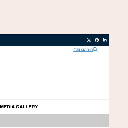
Twitter
Facebook
LinkedIn
Chi siamo
MEDIA GALLERY