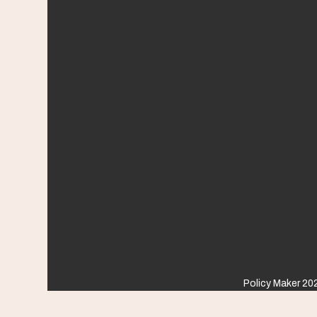
Policy Maker 202