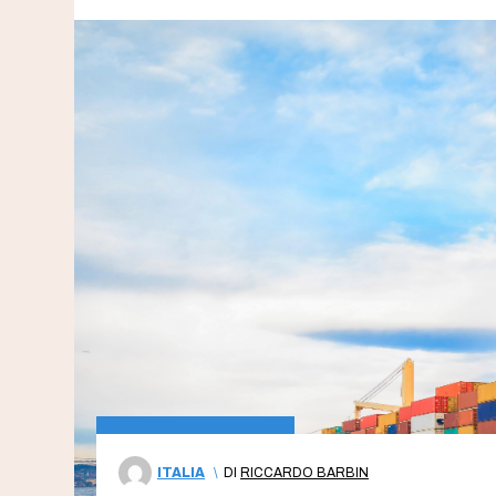
ITALIA
\
DI
RICCARDO BARBIN