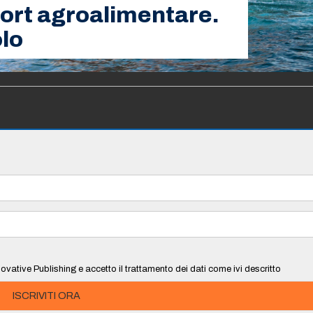
xport agroalimentare.
lo
ovative Publishing e accetto il trattamento dei dati come ivi descritto
ISCRIVITI ORA