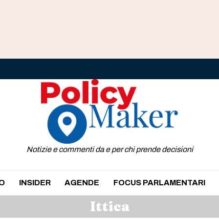
Notizie e commenti da e per chi prende decisioni
O
INSIDER
AGENDE
FOCUS PARLAMENTARI
Ittica