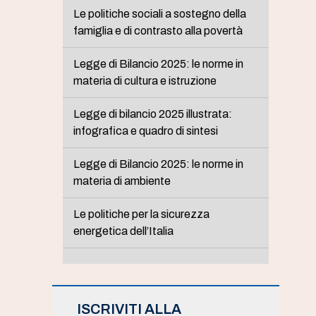
Le politiche sociali a sostegno della
famiglia e di contrasto alla povertà
Legge di Bilancio 2025: le norme in
materia di cultura e istruzione
Legge di bilancio 2025 illustrata:
infografica e quadro di sintesi
Legge di Bilancio 2025: le norme in
materia di ambiente
Le politiche per la sicurezza
energetica dell’Italia
ISCRIVITI ALLA