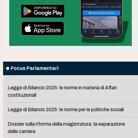
Focus Parlamentari
Legge di Bilancio 2025: le norme in materia di Affari
costituzionali
Legge di Bilancio 2025: le norme per le politiche sociali
Dossier sulla riforma della magistratura: la separazione
delle carriere