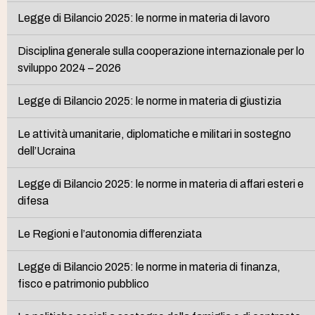
Legge di Bilancio 2025: le norme in materia di lavoro
Disciplina generale sulla cooperazione internazionale per lo
sviluppo 2024 – 2026
Legge di Bilancio 2025: le norme in materia di giustizia
Le attività umanitarie, diplomatiche e militari in sostegno
dell’Ucraina
Legge di Bilancio 2025: le norme in materia di affari esteri e
difesa
Le Regioni e l’autonomia differenziata
Legge di Bilancio 2025: le norme in materia di finanza,
fisco e patrimonio pubblico