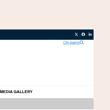
Twitter
Facebook
LinkedIn
Chi siamo
MEDIA GALLERY