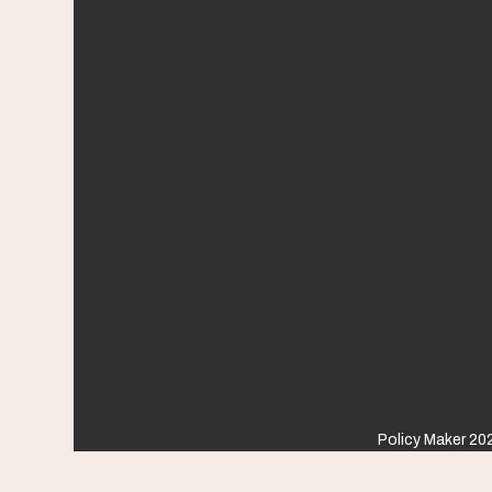
Policy Maker 202