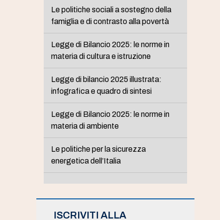
Le politiche sociali a sostegno della
famiglia e di contrasto alla povertà
Legge di Bilancio 2025: le norme in
materia di cultura e istruzione
Legge di bilancio 2025 illustrata:
infografica e quadro di sintesi
Legge di Bilancio 2025: le norme in
materia di ambiente
Le politiche per la sicurezza
energetica dell’Italia
ISCRIVITI ALLA