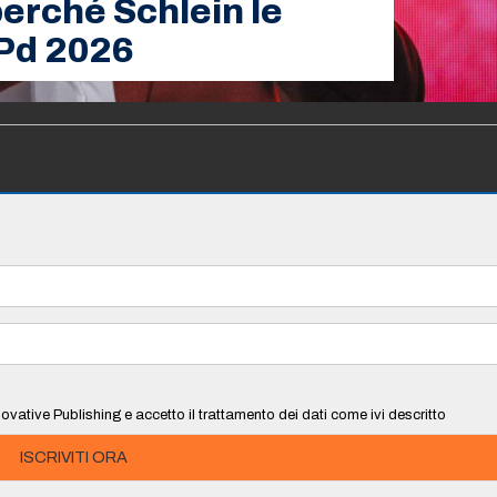
perché Schlein le
 Pd 2026
ovative Publishing e accetto il trattamento dei dati come ivi descritto
ISCRIVITI ORA