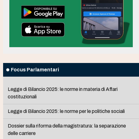
Focus Parlamentari
Legge di Bilancio 2025: le norme in materia di Affari
costituzionali
Legge di Bilancio 2025: le norme per le politiche sociali
Dossier sulla riforma della magistratura: la separazione
delle carriere