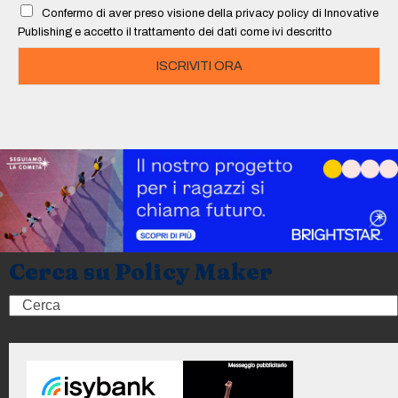
l
Confermo di aver preso visione della privacy policy di Innovative
*
Publishing e accetto il trattamento dei dati come ivi descritto
ISCRIVITI ORA
Cerca su Policy Maker
Search