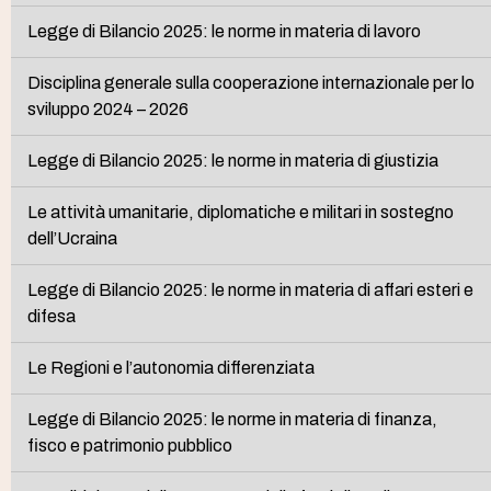
Legge di Bilancio 2025: le norme in materia di lavoro
Disciplina generale sulla cooperazione internazionale per lo
sviluppo 2024 – 2026
Legge di Bilancio 2025: le norme in materia di giustizia
Le attività umanitarie, diplomatiche e militari in sostegno
dell’Ucraina
Legge di Bilancio 2025: le norme in materia di affari esteri e
difesa
Le Regioni e l’autonomia differenziata
Legge di Bilancio 2025: le norme in materia di finanza,
fisco e patrimonio pubblico